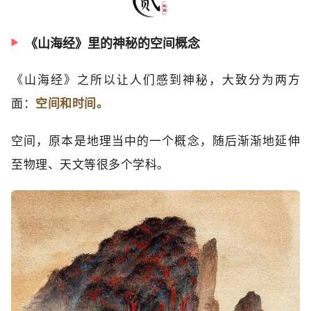
《山海经》里的神秘的空间概念
《山海经》之所以让人们感到神秘，大致分为两方
面：
空间和时间。
空间，原本是地理当中的一个概念，随后渐渐地延伸
至物理、天文等很多个学科。