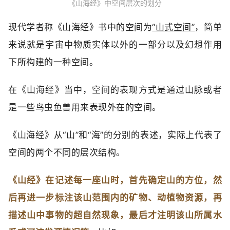
《山海经》中空间层次的划分
现代学者称《山海经》书中的空间为
“山式空间”
，简单
来说就是宇宙中物质实体以外的一部分以及幻想作用
下所构建的一种空间。
在《山海经》当中，空间的表现方式是通过山脉或者
是一些鸟虫鱼兽用来表现外在的空间。
《山海经》从“山”和“海”的分别的表述，实际上代表了
空间的两个不同的层次结构。
《山经》在记述每一座山时，首先确定山的方位，然
后再进一步标注该山范围内的矿物、动植物资源，再
描述山中事物的超自然现象，最后才注明该山所属水