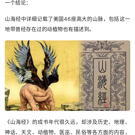
一个结论：
山海经中详细记载了美国46座高大的山脉，包括‬这一
地带曾经存在过的动植物也有描述到。
《山海经》的成书年代很久远，却涉及历史、地理、
神话、天文、动植物、医巫、民俗等各方面的内容，