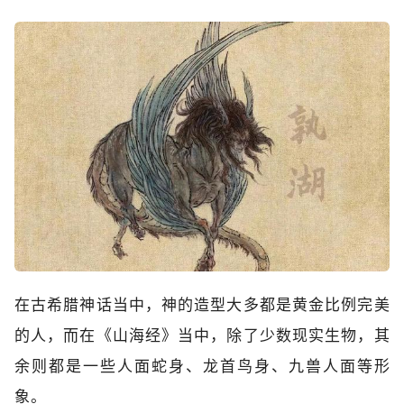
在古希腊神话当中，神的造型大多都是黄金比例完美
的人，而在《山海经》当中，除了少数现实生物，其
余则都是一些人面蛇身、龙首鸟身、九兽人面等形
象。