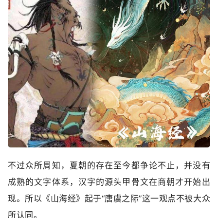
不过众所周知，夏朝的存在至今都争论不止，并没有
成熟的文字体系，汉字的源头甲骨文在商朝才开始出
现。所以《山海经》起于“唐虞之际”这一观点不被大众
所认同。