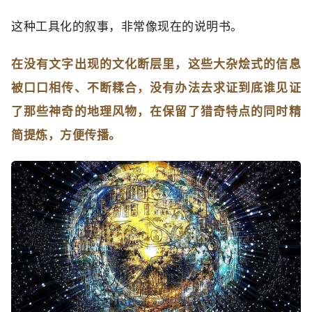
这种工具化的叙事，非常像现在的说明书。
在没有文字出现的文化断层里，这些大杂烩式的信息
被口口相传、不断糅合，没有办法去求证到底谁见证
了那些神奇的地理风物，在保留了猎奇特点的同时精
简提炼，方便传播。