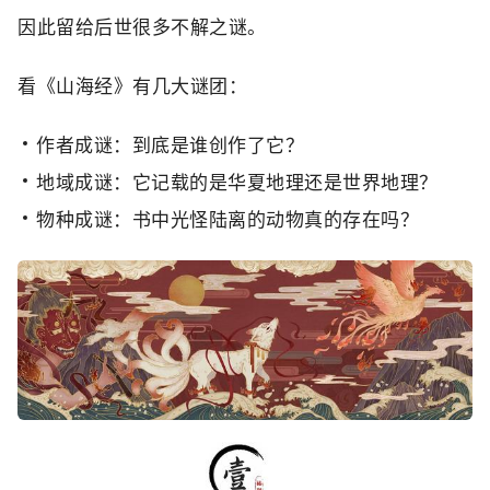
因此留给后世很多不解之谜。
看《山海经》有几大谜团：
作者成谜：到底是谁创作了它？
地域成谜：它记载的是华夏地理还是世界地理？
物种成谜：书中光怪陆离的动物真的存在吗？