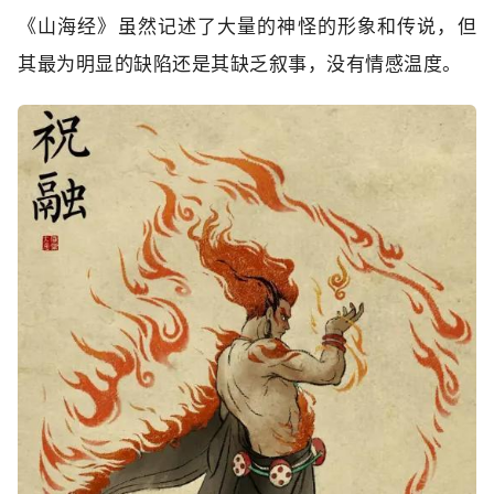
《山海经》虽然记述了大量的神怪的形象和传说，但
其最为明显的缺陷还是其缺乏叙事，没有情感温度。