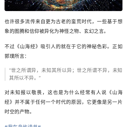
也许很多流传来自更为古老的蛮荒时代，一些基于想
象的图腾和信仰被异化为神怪之物、玄幻之言。
不过《山海经》吸引人的就在于它的神秘色彩。正如
郭璞所言：
“世之所谓异，未知其所以异；世之所谓不异，未知
其所以不异。”
对未知报以敬畏，这也是为什么经常有人说《山海
经》并不属于任何一个时代的原因，它更像是另一片
时空的产物。