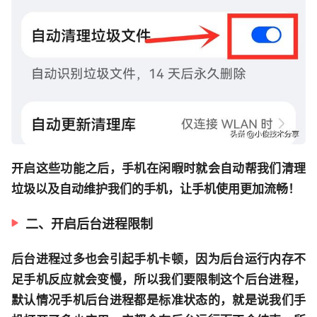
开启这些功能之后，手机在闲暇时就会自动帮我们清理
垃圾以及自动维护我们的手机，让手机使用更加流畅！
二、开启后台进程限制
后台进程过多也会引起手机卡顿，因为后台运行内存不
足手机反应就会变慢，所以我们要限制这个后台进程，
默认情况手机后台进程都是标准状态的，就是说我们手