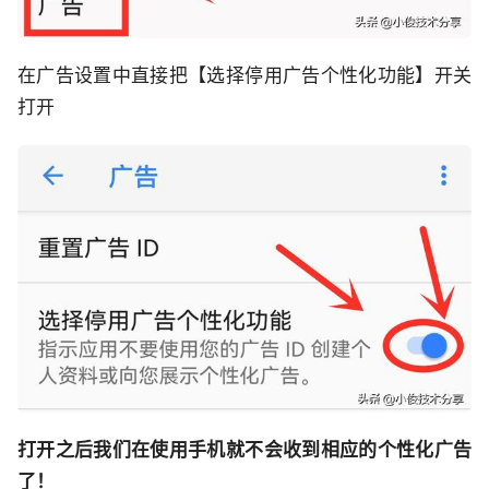
在广告设置中直接把【选择停用广告个性化功能】开关
打开
打开之后我们在使用手机就不会收到相应的个性化广告
了！