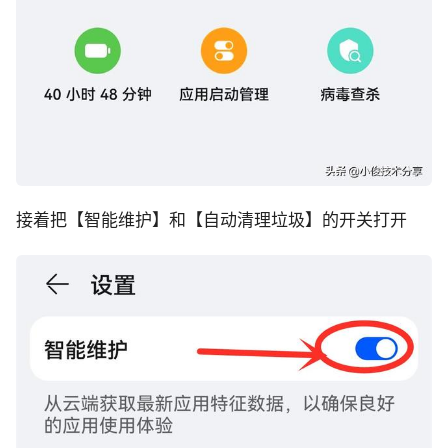
接着把【智能维护】和【自动清理垃圾】的开关打开