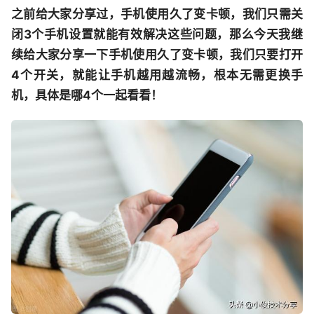
之前给大家分享过，手机使用久了变卡顿，我们只需关
闭3个手机设置就能有效解决这些问题，那么今天我继
续给大家分享一下手机使用久了变卡顿，我们只要打开
4个开关，就能让手机越用越流畅，根本无需更换手
机，具体是哪4个一起看看！