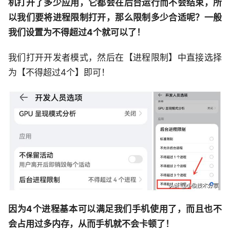
机打开了多少应用，它都会在后台运行而不会结束，所
以我们要将进程限制打开，那么限制多少合适呢？一般
我们设置为不得超过4个就可以了！
我们打开开发者模式，然后在【进程限制】中直接选择
为【不得超过4个】即可！
因为4个进程基本可以满足我们手机使用了，而且也不
会占用过多内存，从而手机就不会卡顿了！