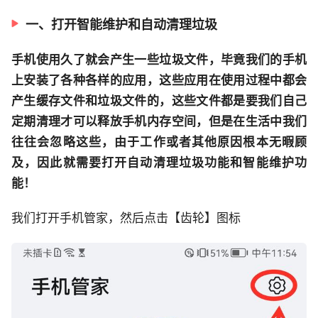
一、打开智能维护和自动清理垃圾
手机使用久了就会产生一些垃圾文件，毕竟我们的手机
上安装了各种各样的应用，这些应用在使用过程中都会
产生缓存文件和垃圾文件的，这些文件都是要我们自己
定期清理才可以释放手机内存空间，但是在生活中我们
往往会忽略这些，由于工作或者其他原因根本无暇顾
及，因此就需要打开自动清理垃圾功能和智能维护功
能！
我们打开手机管家，然后点击【齿轮】图标