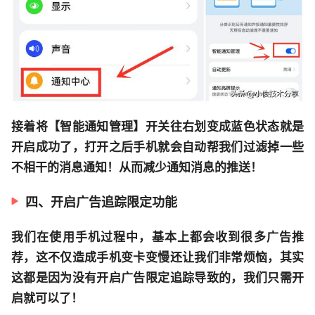
接着将【智能通知管理】开关往右划变成蓝色状态就是
开启成功了，打开之后手机就会自动帮我们过滤掉一些
不相干的消息通知！从而减少通知消息的推送！
四、开启广告追踪限定功能
我们在使用手机过程中，基本上都会收到很多广告推
荐，这不仅造成手机变卡变慢还让我们非常烦恼，其实
这都是因为没有开启广告限定追踪导致的，我们只需开
启就可以了！