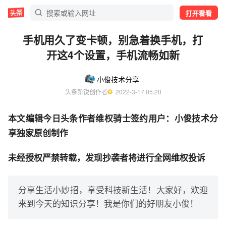
打开看看
手机用久了变卡顿，别急着换手机，打
开这4个设置，手机流畅如新
小俊技术分享
头条新锐创作者
  2022-3-17 05:20
本文编辑今日头条作者维权骑士签约用户：小俊技术分
享独家原创制作
未经授权严禁转载，发现抄袭者将进行全网维权投诉
分享生活小妙招，享受科技新生活！大家好，欢迎
来到今天的知识分享！我是你们的好朋友小俊！