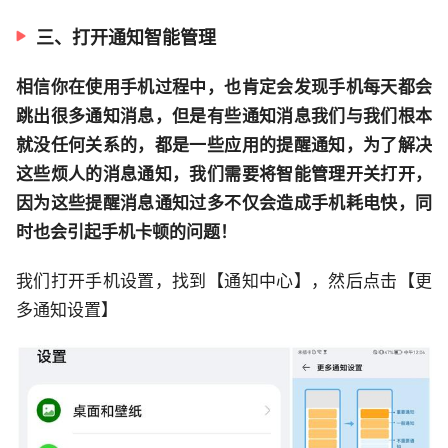
三、打开通知智能管理
相信你在使用手机过程中，也肯定会发现手机每天都会
跳出很多通知消息，但是有些通知消息我们与我们根本
就没任何关系的，都是一些应用的提醒通知，为了解决
这些烦人的消息通知，我们需要将智能管理开关打开，
因为这些提醒消息通知过多不仅会造成手机耗电快，同
时也会引起手机卡顿的问题！
我们打开手机设置，找到【通知中心】，然后点击【更
多通知设置】