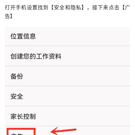
打开手机设置找到【安全和隐私】，接下来点击【广
告】