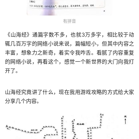
有拼音
《山海经》通篇字数不多，也就3万多字，相比较于动
辄几百万字的网络小说来说，篇幅短小，但其中内容之
丰富，想象力之新奇，着实令我咋舌。看腻了内容重复
的网络小说，再看这个，感觉一个新世界的大门向我打
开了。
山海经究竟讲了什么，现在我用游戏攻略的方式给大家
分享几个内容。