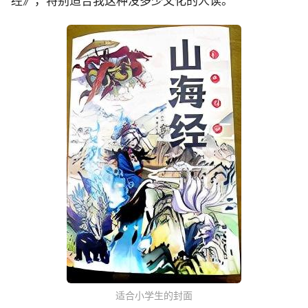
经》，特别适合我这种没多少文化的人读。
适合小学生的封面