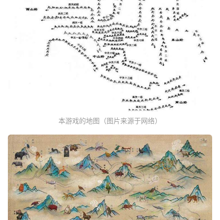
本游戏的地图（图片来源于网络）