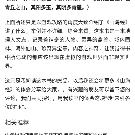
青丘之山，其阳多玉，其阴多青䨼。）
上面所述只是以游戏攻略的角度大致介绍了《山海经》
讲了什么，举例并不详细。综合来看，这本书是一本地
理人文志，记录着神奇的人物、灵异的禽兽、域内园
林、海外仙山、珍奇异宝等，内容之神奇，让我觉得书
中所记载的都应该出现在虚拟的游戏世界而非现实世
界。
这只是我初读这本书的感受，以后我还会将更多《山海
经》的体会分享给大家，。有兴趣的朋友可以留下您的
评论，我们共同探讨，用我读书的体会这块“砖”来引各
位的“玉”。
相关推荐
山海经手游电脑版下载攻略 电脑版安装教程分享