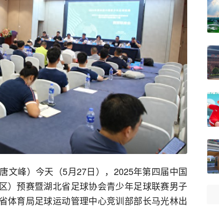
唐文峰）今天（5月27日），2025年第四届中国
赛区）预赛暨湖北省足球协会青少年足球联赛男子
北省体育局足球运动管理中心竞训部部长马光林出