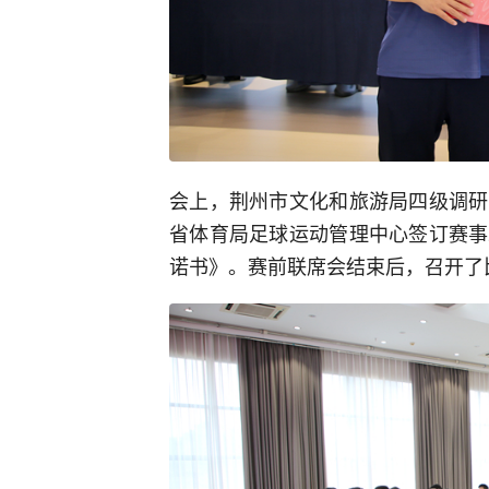
会上，荆州市文化和旅游局四级调研
省体育局足球运动管理中心签订赛事
诺书》。赛前联席会结束后，召开了