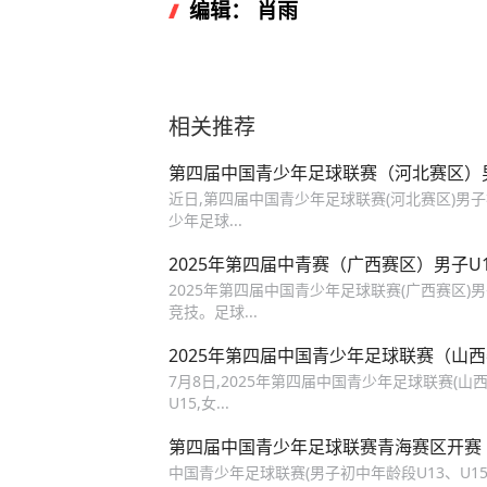
编辑： 肖雨
相关推荐
第四届中国青少年足球联赛（河北赛区）
近日,第四届中国青少年足球联赛(河北赛区)男子
少年足球...
2025年第四届中青赛（广西赛区）男子U
2025年第四届中国青少年足球联赛(广西赛区)男
竞技。足球...
2025年第四届中国青少年足球联赛（山
7月8日,2025年第四届中国青少年足球联赛(山
U15,女...
第四届中国青少年足球联赛青海赛区开赛
中国青少年足球联赛(男子初中年龄段U13、U1