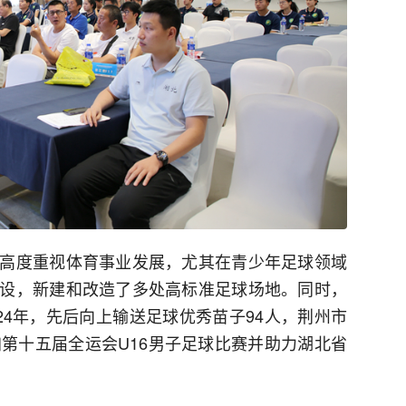
高度重视体育事业发展，尤其在青少年足球领域
设，新建和改造了多处高标准足球场地。同时，
024年，先后向上输送足球优秀苗子94人，荆州市
加第十五届全运会U16男子足球比赛并助力湖北省