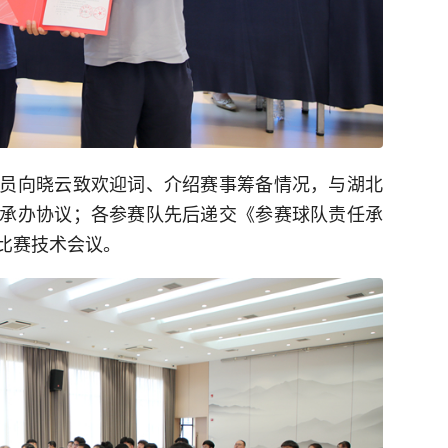
员向晓云致欢迎词、介绍赛事筹备情况，与湖北
承办协议；各参赛队先后递交《参赛球队责任承
比赛技术会议。