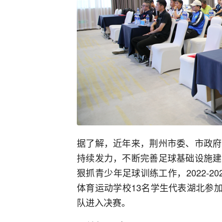
据了解，近年来，荆州市委、市政府
持续发力，不断完善足球基础设施建
狠抓青少年足球训练工作，2022-2
体育运动学校13名学生代表湖北参
队进入决赛。