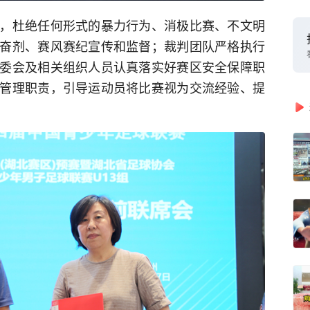
，杜绝任何形式的暴力行为、消极比赛、不文明
奋剂、赛风赛纪宣传和监督；裁判团队严格执行
委会及相关组织人员认真落实好赛区安全保障职
管理职责，引导运动员将比赛视为交流经验、提