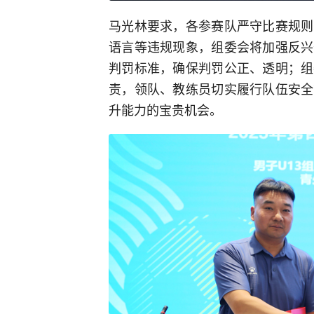
马光林要求，各参赛队严守比赛规则
语言等违规现象，组委会将加强反兴
判罚标准，确保判罚公正、透明；组
责，领队、教练员切实履行队伍安全
升能力的宝贵机会。