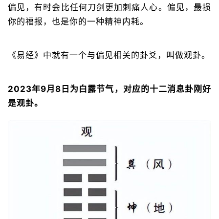
偏见，有时会比任何刀剑更加刺痛人心。偏见，最损
你的福报，也是你的一种精神内耗。
《易经》中就有一个与偏见相关的卦爻，叫做观卦。
2023年9月8日为白露节气，对应的十二消息卦刚好
是观卦。