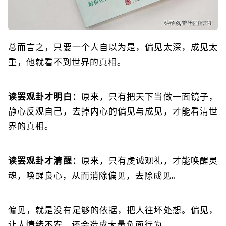
总而言之，只要一个人自以为是，偏见太深，成见太
重，他就看不到世界的真相。
读罢观卦才明白：
原来，只有把天下当做一面镜子，
静心反观自己，去掉内心的偏见与成见，才能看清世
界的真相。
读罢观卦才清醒：
原来，只有虔诚观礼，才能唤醒灵
魂，唤醒良心，从而消除偏见，去除成见。
偏见，就是没有足够的依据，把人往坏处想。偏见，
让人情绪不安，还会造成大量负面行为。