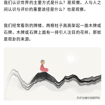
我们认识世界的主要方式是什么？是观察。人与人之
间认识与评价的重要途径是什么？也是观察。
我们经常看到的牌楼，两根柱子高高架起一面木牌或
石牌，木牌或石牌上面有一排引人注目的花样，那就
是观卦的来源。