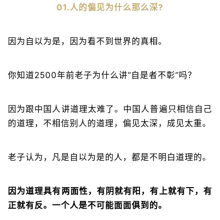
01.人的偏见为什么那么深?
因为自以为是，因为看不到世界的真相。
你知道2500年前老子为什么讲“自是者不彰”吗？
因为跟中国人讲道理太难了。中国人普遍只相信自己
的道理，不相信别人的道理，偏见太深，成见太重。
老子认为，凡是自以为是的人，都是不明白道理的。
因为道理具有两面性，有阴就有阳，有上就有下，有
正就有反。一个人是不可能面面俱到的。