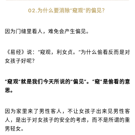
02.为什么要消除“窥观”的偏见？
因为门缝里看人，难免会产生偏见。
《易经》说：“窥观，利女贞。”为什么偷看反而是对
女孩子好呢？
“窥观”就是我们今天所说的“偏见”。“窥”是偷看的意
思。
因为家里来了男性客人，不让女孩子出来见男性客
人，是出于对女孩子的安全的考虑，而不是所谓的重
男轻女。