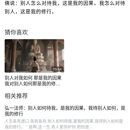
佛说：别人怎么对待我，这是我的因果。我怎么对待
别人，这是我的修行。
猜你喜欢
05:54
别人对我如何 那是我的因果
我对别人如何那是我的修
行。
相关推荐
弘一法师：别人如何待我，是我的因果，我待别人如何，是
我的修行
人生各有渡口,各有各舟,别人如何待我,是我的因果,我待别人如何是
我的修行。 ” 是啊,这一生,有人爱你护你,把你放...