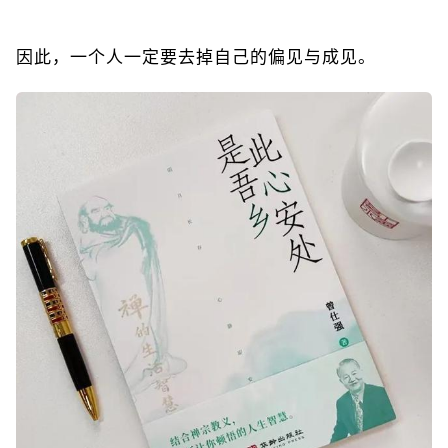
因此，一个人一定要去掉自己的偏见与成见。