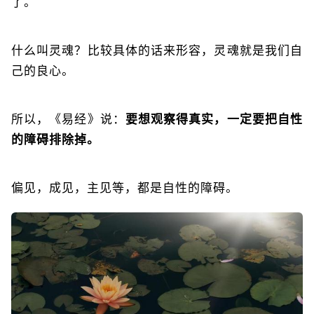
了。
什么叫灵魂？比较具体的话来形容，灵魂就是我们自
己的良心。
所以，《易经》说：
要想观察得真实，一定要把自性
的障碍排除掉。
偏见，成见，主见等，都是自性的障碍。