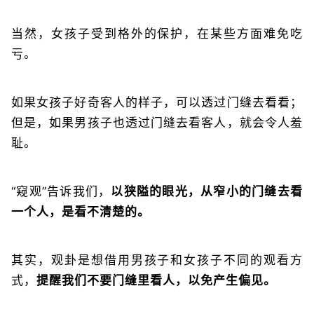
当然，女孩子受到格外的保护，在某些方面难免吃
亏。
如果女孩子好奇客人的样子，可以透过门缝去看看；
但是，如果男孩子也透过门缝去看客人，就会令人羞
耻。
“窥观”告诉我们，
以狭隘的眼光，从窄小的门缝去看
一个人，是看不清楚的。
其实，观卦是想借用男孩子和女孩子不同的观看方
式，
提醒我们不要门缝里看人，以免产生偏见。