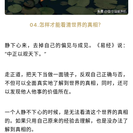
04.怎样才能看清世界的真相？
静下心来，去掉自己的偏见与成见。《易经》说：
“中正以观天下。”
走正道，把天下当做一面镜子，反观自己正确与否，
不但可以全面真实地了解到世界的真相，同时，还可
以发现他人他事的价值所在。
一个人静不下心的时候，是无法看清这个世界的真相
的。如果只用自己原来的经验去理解，也是没办法了
解到真相的。