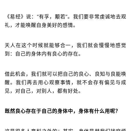
《易经》说：“有孚，颙若”。我们要非常虔诚地去观
礼，才能唤醒自身美好的感情。
天人在这个时候就能够合一，我们就会慢慢地感觉
到：自己的身体内有良心的存在。
借此机会，我们就可以把自己的良心、良知与良能唤
醒。我们再去用心观察事情，就不会存有偏见与成
见，对自己，对别人，都有好处。
既然良心存在于自己的身体中，身体有什么用呢？