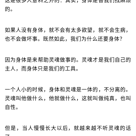
这是很多人意料之外的：其实，身体是替我们找麻烦
的。
如果人没有身体，就不会有太多欲望，就不会生病，
也不会做坏事。既然如此，我们为什么还要身体？
因为身体是来帮助灵魂做事的。灵魂才是我们自己的
主人，而身体只是我们的工具。
一个人小的时候，身体和灵魂是一体的，不分离的。
灵魂叫他做什么，他就做什么，这就叫做纯真，也叫
自性。
但是，当人慢慢长大以后，就越来越不听灵魂的话