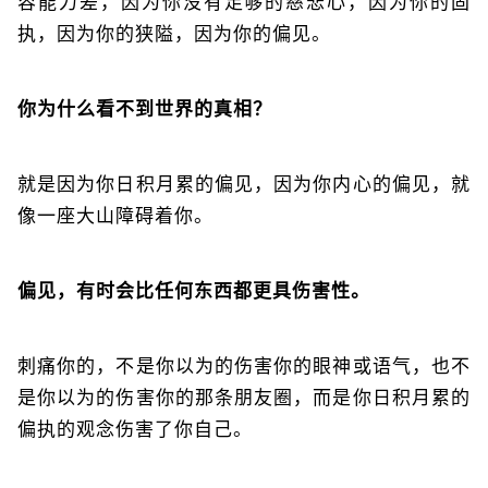
容能力差，因为你没有足够的慈悲心，因为你的固
执，因为你的狭隘，因为你的偏见。
你为什么看不到世界的真相？
就是因为你日积月累的偏见，因为你内心的偏见，就
像一座大山障碍着你。
偏见，有时会比任何东西都更具伤害性。
刺痛你的，不是你以为的伤害你的眼神或语气，也不
是你以为的伤害你的那条朋友圈，而是你日积月累的
偏执的观念伤害了你自己。