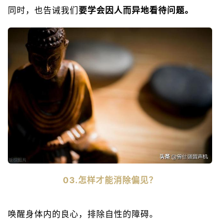
同时，也告诫我们
要学会因人而异地看待问题。
03.怎样才能消除偏见？
唤醒身体内的良心，排除自性的障碍。