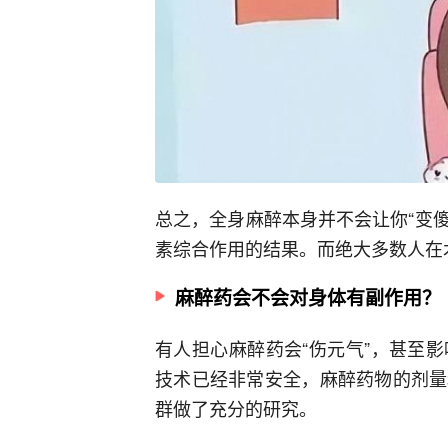
总之，全身麻醉本身并不会让你“变傻
素综合作用的结果。而绝大多数人在
麻醉药会不会对身体有副作用？
有人担心麻醉药会“伤元气”，甚至
技术已经非常安全，麻醉药物的剂量
群做了充分的研究。