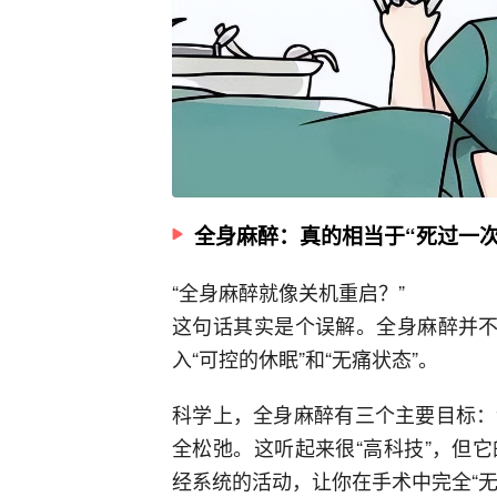
全身麻醉：真的相当于“死过一次
“全身麻醉就像关机重启？”
这句话其实是个误解。全身麻醉并不
入“可控的休眠”和“无痛状态”。
科学上，全身麻醉有三个主要目标：
全松弛。这听起来很“高科技”，但
经系统的活动，让你在手术中完全“无