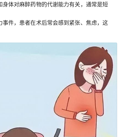
和身体对麻醉药物的代谢能力有关，通常是短
力事件，患者在术后常会感到紧张、焦虑，这
。