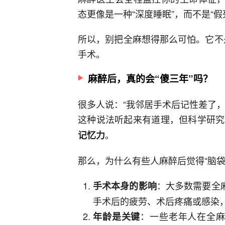
态更像是一种“深度睡眠”，而不是“假
所以，别把全麻想得那么可怕。它不是
手术。
麻醉后，真的会“傻三年”吗？
很多人说：“我邻居手术后记性差了，
这种说法听起来有道理，但科学研究
。
记忆力
那么，为什么有些人麻醉后觉得“脑
：大多数需要全
手术本身的影响
手术后的疲劳、术后疼痛或感染，
：一些老年人在全麻
年龄是关键