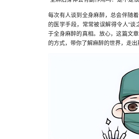
每次有人谈到全身麻醉，总会伴随着
的医学手段，常常被误解得令人“谈
于全身麻醉的真相。放心，这篇文章
的方式，带你了解麻醉的世界，走出