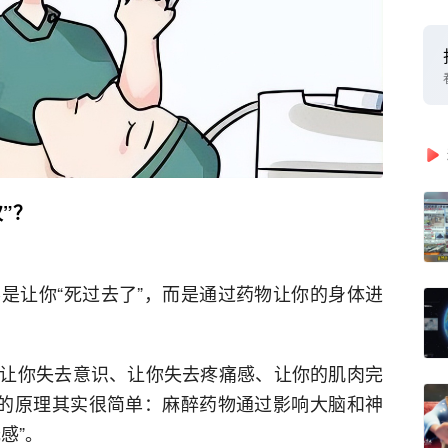
”？
是让你“死过去了”，而是通过药物让你的身体进
让你失去意识、让你失去疼痛感、让你的肌肉完
它的原理其实很简单：麻醉药物通过影响大脑和神
感”。