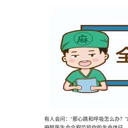
有人会问：“那心跳和呼吸怎么办？
麻醉医生会全程监控你的生命体征，