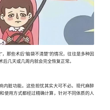
”，那些术后“脑袋不清楚”的情况，往往是多种因
术后几天或几周内就会完全恢复正常。
影响内脏功能。这些担忧其实大可不必。现代麻醉
和使用方式都经过精确计算，针对不同体质的人