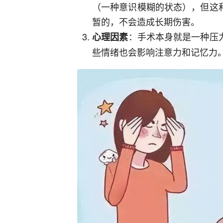
（一种意识模糊的状态），但这
暂的，不会造成长期伤害。
：手术本身就是一种压
心理因素
些情绪也会影响注意力和记忆力