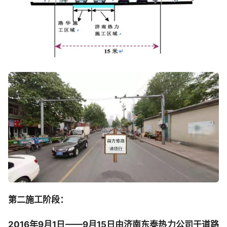
第二施工阶段：
2016年9月1日——9月15日由济南东泰热力公司于道路