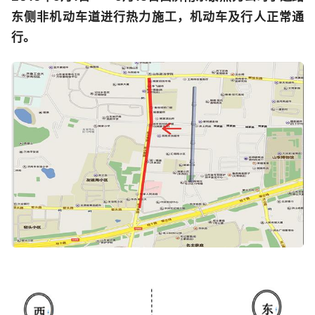
东侧非机动车道进行热力施工，机动车及行人正常通
行。