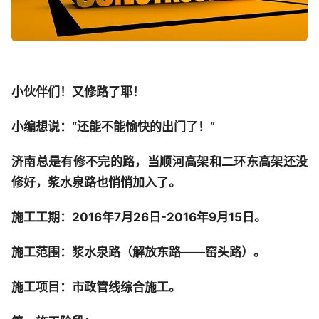
小伙伴们！又修路了耶！
小编想说：“还能不能愉快的出门了！”
济南总是有修不完的路，当顺河高架和二环东高架还没
修好，浆水泉路也悄悄加入了。
施工工期：2016年7月26日-2016年9月15日。
施工范围：浆水泉路（解放东路——窑头路）。
施工项目：
市政管线综合施工。