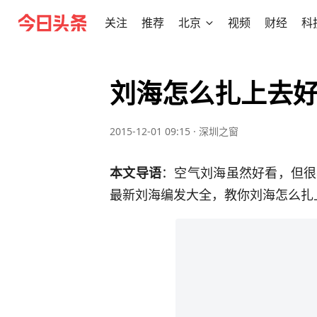
关注
推荐
北京
视频
财经
科
刘海怎么扎上去好
2015-12-01 09:15
·
深圳之窗
：空气刘海虽然好看，但很
本文导语
最新刘海编发大全，教你刘海怎么扎