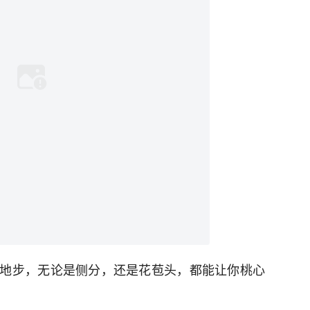
青的地步，无论是侧分，还是花苞头，都能让你桃心