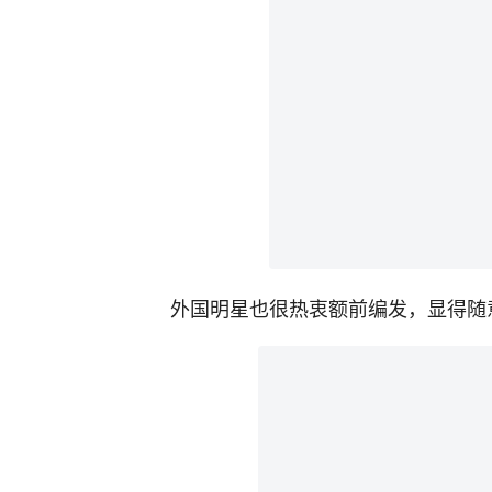
外国明星也很热衷额前编发，显得随