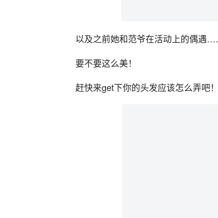
以及之前她和范爷在活动上的偶遇…
要不要这么美！
赶快来get下你的头发应该怎么弄吧