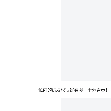
忙内的编发也很好看哦，十分青春！