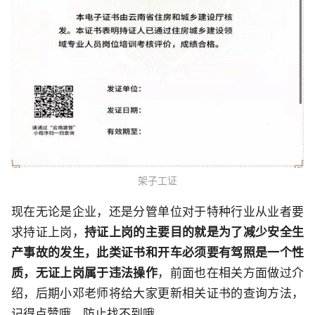
架子工证
现在无论是企业，还是分管单位对于特种行业从业者要
求持证上岗，
持证上岗的主要目的就是为了减少安全生
产事故的发生，此类证书和开车必须要有驾照是一个性
质，无证上岗属于违法操作
，前面也在相关方面做过介
绍，后期小邓老师将给大家更新相关证书的查询方法，
记得点赞哦，防止找不到哦。