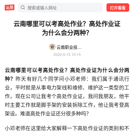
打开看看
云南哪里可以考高处作业？高处作业证
为什么会分两种？
云南职业技能培训K
2022-6-15 10:15
云南哪里可以考高处作业？高处作业证为什么会分两
种？
昨天有好几个同学问小邓老师：我们属于通讯行
业，平时就是从事电力架线和维修、维护这一类型的工
作，现在公司让我考个高处作业证，我问我朋友，他平
时主要工作就是脚手架的安装拆除工作，他让我考登高
架设。难道高处作业证还分很多种吗？
小邓老师在这里给大家解释一下高处作业证的类别和不