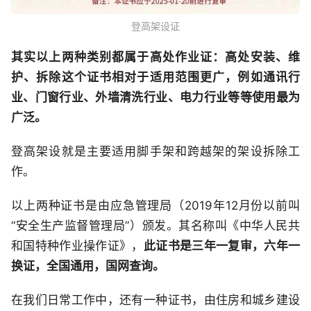
登高架设证
其实以上两种类别都属于高处作业证：高处安装、维
护、拆除这个证书相对于适用范围更广，例如通讯行
业、门窗行业、外墙清洗行业、电力行业等等使用最为
广泛。
登高架设就是主要适用脚手架和跨越架的架设拆除工
作。
以上两种证书是由应急管理局（2019年12月份以前叫
“安全生产监督管理局”）颁发。其名称叫《中华人民共
和国特种作业操作证》，
此证书是三年一复审，六年一
换证，全国通用，国网查询。
在我们日常工作中，还有一种证书，由住房和城乡建设