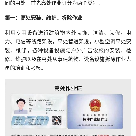
同的用处。首先高处作业证分为两个类别：
第一：高处安装、维护、拆除作业
利用专用设备进行建筑物内外装饰、清洁、装修，电
力、电信等线路架设，高处管道架设，小型空调高处安
装、维修，各种设备设施与户外广告设施的安装、检
修、维护以及在高处从事建筑物、设备设施拆除作业人
员的培训和考核。