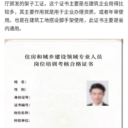
厅颁发的架子工证。这个证书主要是在建筑企业用得比
较多，其主要作用就是用于企业办理资质，或者年审使
用。也是在建筑工地搭设脚手架使用，此证书主要是省
内通用。