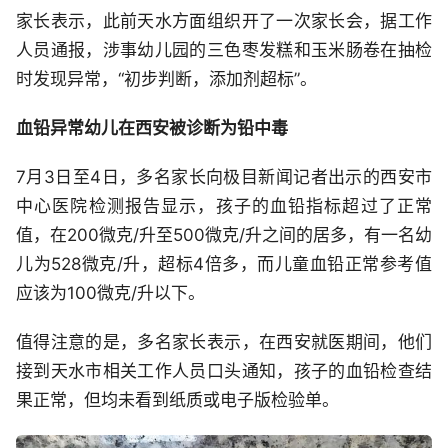
家长表示，此前天水方面组织开了一次家长会，据工作
人员通报，涉事幼儿园的三色枣发糕和玉米肠卷在抽检
时发现异常，“初步判断，添加剂超标”。
血铅异常幼儿在西安被诊断为铅中毒
7月3日至4日，多名家长向极目新闻记者出示的西安市
中心医院检测报告显示，孩子的血铅指标超过了正常
值，在200微克/升至500微克/升之间的居多，有一名幼
儿为528微克/升，超标4倍多，而儿童血铅正常参考值
应该为100微克/升以下。
值得注意的是，多名家长表示，在西安就医期间，他们
接到天水市相关工作人员口头通知，孩子的血铅检查结
果正常，但均未看到纸质或电子版检验单。