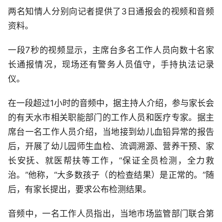
两名知情人分别向记者提供了3日通报会的视频和音频
资料。
一段7秒的视频显示，主席台多名工作人员向数十名家
长通报情况，现场还有警务人员值守，手持执法记录
仪。
在一段超过1小时的音频中，据主持人介绍，参与家长会
的有天水市相关职能部门的工作人员和医疗专家。据主
席台一名工作人员介绍，当地接到幼儿血铅异常的报告
后，开展了幼儿园师生血检、流调溯源、营养干预、家
长安抚、就医帮扶等工作，“保证全员检测，全力救
治。”他称，“大多数孩子（的检查结果）是正常的。”随
后，有家长提出，要求公布检测结果。
音频中，一名工作人员指出，当地市场监管部门联合第