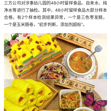
三方公司对涉事幼儿园的48小时留样食品、自来水、纯
净水等进行了抽检。其中，48小时留样食品大部分样本
合格，有2个样本检测结果异常，一个是三色枣发糕，
一个是玉米肠卷，“初步判断，添加剂超标”。