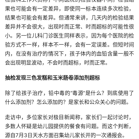
果也可能会有一定差异，即使同一标本连续多次检验，
结果也可能会有差异。但通常来讲，几天内的检验结果
差异并不会很大，出现时而正常、时而超标的可能性很
小。另一位儿科门诊医生同样表示，因为每个医院的检
验方式不一样，样本不一样，会有一定误差。但短时间
内，在没有治疗的情况下，孩子体内的血铅含量一般不
会出现明显波动，不会时而超标，时而正常。
抽检发现三色发糕和玉米肠卷添加剂超标
除了给孩子治疗，铅中毒的“毒源”是什么？到底使用了
什么添加剂？怎么添加的？是家长和公众关心的问题。
走访中，多位家长对极目新闻称，家长们一起讨论时，
多数人怀疑是幼儿园提供的餐食有问题。而这个判断，
源自7月3日天水方面召集幼儿家长开的一次通报会。