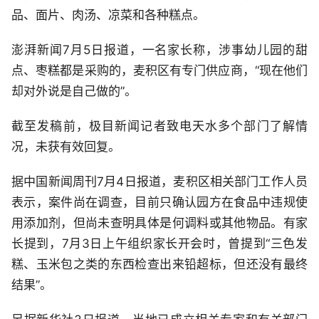
品、面片、肉汤、凉菜和各种糕点。
澎湃新闻7月5日报道，一名家长称，涉事幼儿园的甜
点、枣糕都是采购的，麦积区有专门供应商，“现在他们
却对外说是自己做的”。
截至发稿前，极目新闻记者致电天水多个部门了解情
况，未获有效回复。
据中国新闻周刊7月4日报道，麦积区相关部门工作人员
表示，案件尚在调查，目前只确认园方在食品中违规使
用添加剂，但尚未查明具体是何调料或其他物品。有家
长提到，7月3日上午组织家长开会时，曾提到“三色发
糕、玉米包之类的东西检查出来铅超标，但还没有最终
结果”。