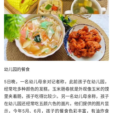
幼儿园的餐食
5日晚，一名幼儿母亲对记者称，此前孩子在幼儿园，
经常吃多种颜色的发糕，玉米肠卷就是外观像玉米的馍
里夹着肠，孩子吃得比较少。另一名幼儿母亲称，孩子
在幼儿园还经常吃五颜六色的面片。他们提供的图片显
示，今年5月、6月，孩子的餐食色彩丰富，有油炸食