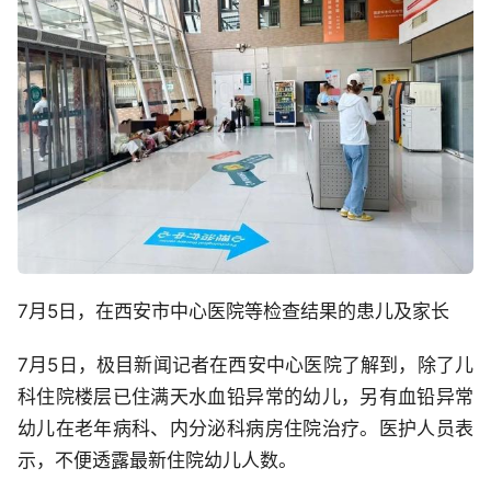
7月5日，在西安市中心医院等检查结果的患儿及家长
7月5日，极目新闻记者在西安中心医院了解到，除了儿
科住院楼层已住满天水血铅异常的幼儿，另有血铅异常
幼儿在老年病科、内分泌科病房住院治疗。医护人员表
示，不便透露最新住院幼儿人数。