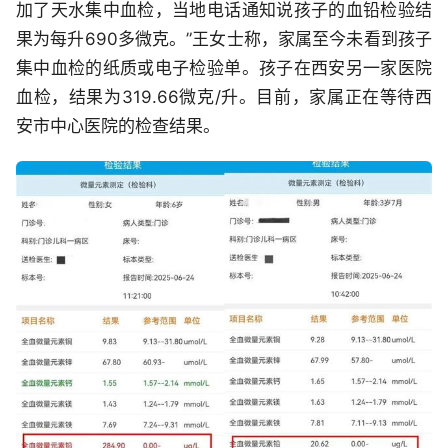
加了天水集中血检，当地电话通知说孩子的血铅检验结
果为每升690多微克。”王女士称，家属至今未看到孩子
集中血检的纸质或电子检验单。孩子在西安另一家医院
血检，结果为319.66微克/升。目前，家属正在等待西
安市中心医院的检查结果。