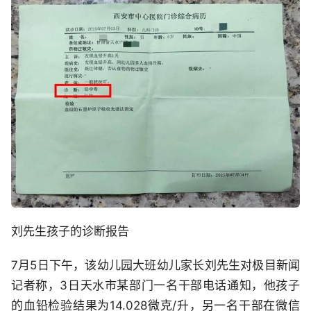
刘先生孩子的诊断报告
7月5日下午，该幼儿园大班幼儿家长刘先生对极目新闻
记者称，3日天水市某部门一名干部电话通知，他孩子
的血铅检验结果为14.028微克/升，另一名干部在微信