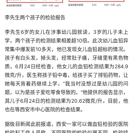
李先生两个孩子的检验报告
李先生6岁的女儿在涉事幼儿园就读，3岁的儿子未上
学，两个孩子的检测结果相差超10倍。此次幼儿血铅异
常集中爆发前10多天，他已发现女儿血铅超标的情况。
孩子有白头发，掉头发，经常肚子痛，牙缝里有黑色物
质。6月24日经检查，他女儿的血铅检测结果为284.9
微克/升，医生称孩子铅中毒，给孩子买了排铅药物，让
她每天背着药继续上学，“我当时没想过是幼儿园的问
题，以为是孩子爱吃零食导致的。”他提供的报告显示，
其儿子6月24日的检测结果为20.62微克/升。目前，他
也在等西安市中心医院的检查结果。
据极目新闻此前报道，西安一家可以做血铅检验的医院
检验科工作人员称，不同医院的检验仪器不同，检验结