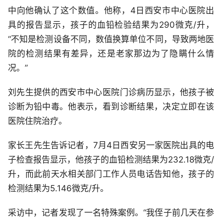
中向他确认了这个数值。他称，4日西安市中心医院出
具的报告显示，孩子的血铅检验结果为290微克/升，
“不知是检测设备不同，数值换算单位不同，导致两地医
院的检测结果有差异，还是老家那边为了隐瞒什么情
况。”
刘先生提供的西安市中心医院门诊病历显示，他孩子被
诊断为铅中毒。他表示，看到诊断结果，决定立即在该
医院住院治疗。
家长王先生告诉记者，7月4日西安另一家医院出具的电
子检查报告显示，他孩子的血铅检测结果为232.18微克/
升，而此前天水相关部门工作人员电话告知他，孩子的
检测结果为5.146微克/升。
采访中，记者发现了一名特殊案例。“我侄子前几天在参