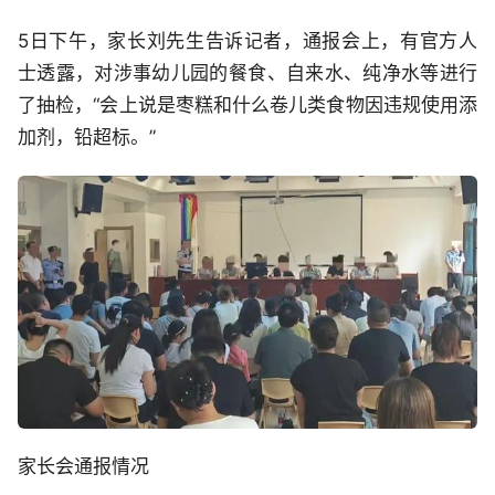
5日下午，家长刘先生告诉记者，通报会上，有官方人
士透露，对涉事幼儿园的餐食、自来水、纯净水等进行
了抽检，“会上说是枣糕和什么卷儿类食物因违规使用添
加剂，铅超标。”
家长会通报情况