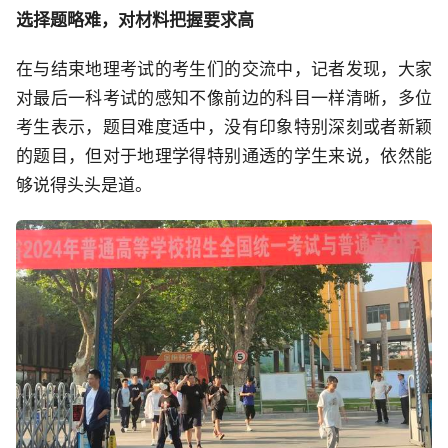
选择题略难，对材料把握要求高
在与结束地理考试的考生们的交流中，记者发现，大家
对最后一科考试的感知不像前边的科目一样清晰，多位
考生表示，题目难度适中，没有印象特别深刻或者新颖
的题目，但对于地理学得特别通透的学生来说，依然能
够说得头头是道。