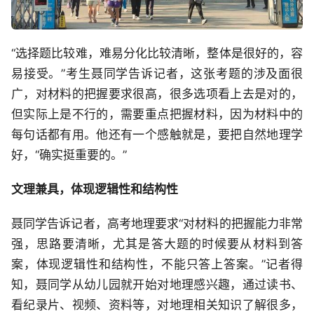
“选择题比较难，难易分化比较清晰，整体是很好的，容
易接受。”考生聂同学告诉记者，这张考题的涉及面很
广，对材料的把握要求很高，很多选项看上去是对的，
但实际上是不行的，需要重点把握材料，因为材料中的
每句话都有用。他还有一个感触就是，要把自然地理学
好，“确实挺重要的。”
文理兼具，体现逻辑性和结构性
聂同学告诉记者，高考地理要求“对材料的把握能力非常
强，思路要清晰，尤其是答大题的时候要从材料到答
案，体现逻辑性和结构性，不能只答上答案。”记者得
知，聂同学从幼儿园就开始对地理感兴趣，通过读书、
看纪录片、视频、资料等，对地理相关知识了解很多，