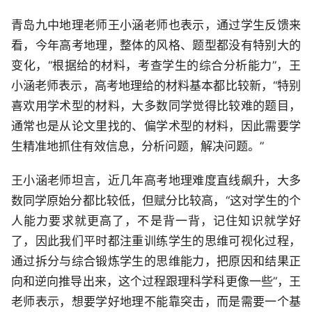
青岛九中地理老师王小涵老师也表示，通过学生反馈来
看，今年高考地理，整体的风格、题型都没有特别大的
变化，“根据给的材料，考查学生的综合分析能力”，王
小涵老师表示，高考地理给的材料基本都比较新，“特别
喜欢用学术型的材料，大多数同学觉得比较难的题目，
通常也是从论文里找的、偏学术型的材料，因此需要学
生精准地抓住有效信息，分析问题，解决问题。”
王小涵老师坦言，近几年高考地理难度直线飙升，大多
数同学原始分都比较低，但赋分比较高，“这对学生的个
人能力要求就更高了，不是背一背，记住知识就学好
了，因此我们平时都注重训练学生的思维可视化过程，
通过拆分与综合锻炼学生的思维能力，把原因和结果正
向和逆向推导出来，这个过程跟理科学科更像一些”，王
老师表示，想要学好地理不能靠突击，而是需要一个基