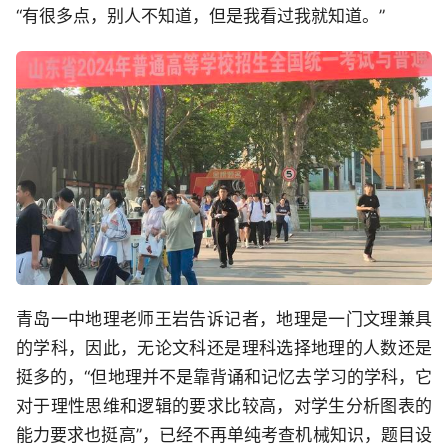
“有很多点，别人不知道，但是我看过我就知道。”
青岛一中地理老师王岩告诉记者，地理是一门文理兼具
的学科，因此，无论文科还是理科选择地理的人数还是
挺多的，“但地理并不是靠背诵和记忆去学习的学科，它
对于理性思维和逻辑的要求比较高，对学生分析图表的
能力要求也挺高”，已经不再单纯考查机械知识，题目设