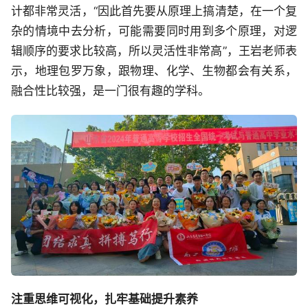
计都非常灵活，“因此首先要从原理上搞清楚，在一个复
杂的情境中去分析，可能需要同时用到多个原理，对逻
辑顺序的要求比较高，所以灵活性非常高”，王岩老师表
示，地理包罗万象，跟物理、化学、生物都会有关系，
融合性比较强，是一门很有趣的学科。
注重思维可视化，扎牢基础提升素养