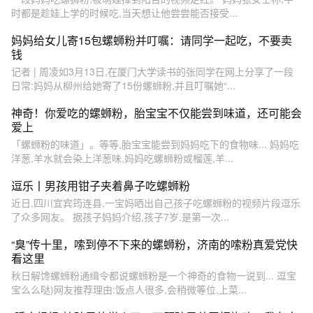
时都是趁娃上学的时候吃,当天想让他尝尝能否接受...
妈妈给女儿寄15包螺蛳粉并叮嘱：请同学一起吃，不要卖
钱
记者 | 周凌如3月13日,在厦门大学读书的张同学在网上分享了一段
日常:妈妈从柳州给她寄了15份螺蛳粉,并且叮嘱她“...
神奇！你爱吃的螺蛳粉，胎宝宝不仅能尝到味道，还可能会
爱上
「螺蛳粉的味道」。等等,胎宝宝能尝到妈妈吃下的食物味... 妈妈吃
洋葱,羊水就会染上洋葱味,妈妈吃螺蛳粉或榴莲,羊...
逗乐丨男孩用钳子夹着鼻子吃螺蛳粉
近日,四川宜宾筠连县,一宝妈晒出自己孩子吃螺蛳粉的视频片段逗乐
了众多网友。 据孩子妈妈介绍,孩子7岁,是第一次...
“臭”传十里，嗦到停不下来的螺蛳粉，济南的嗦粉真爱党快
看这里
秋日解馋螺蛳粉通缉令都说螺蛳粉是一个神奇的食物一说到... 逗宝
宝么么哒)网友推荐理由:饭点人很多,会稍微等位,上菜...