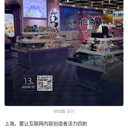
徐佳敏 设计
上海，要让互联网内容创造者活力四射