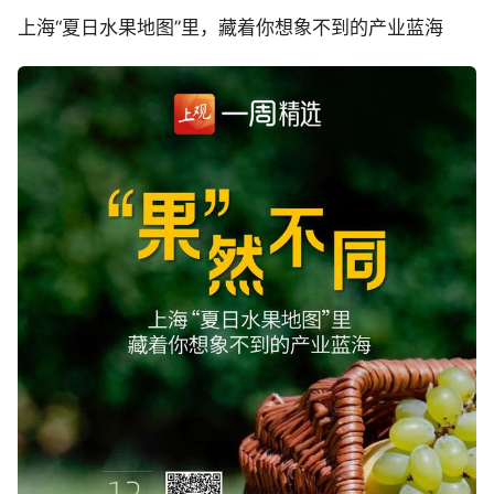
上海“夏日水果地图”里，藏着你想象不到的产业蓝海