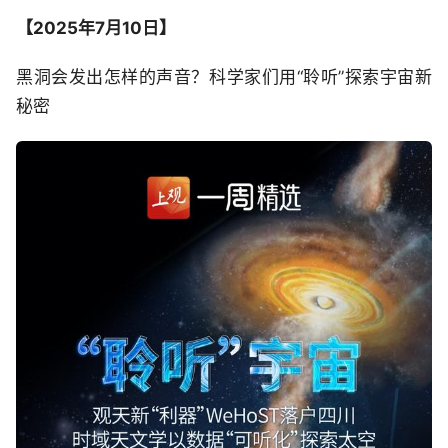
【2025年7月10日】
黑洞会发出怎样的声音？科学家们用“聆听”探索宇宙新
秘密