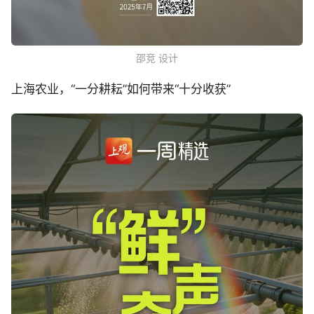
邵竞 设计
上海农业，“一分耕耘”如何带来“十分收获”