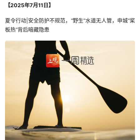
【2025年7月
11日】
夏令行动|安全防护不规范，“野生”水道无人管，申城“桨
板热”背后暗藏隐患