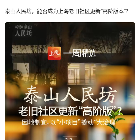
泰山人民坊，能否成为上海老旧社区更新“高阶版本”？