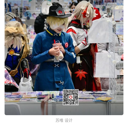
苏唯 设计