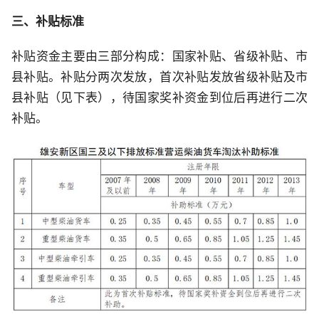
三、补贴标准
补贴资金主要由三部分构成：国家补贴、省级补贴、市
县补贴。补贴分两次发放，首次补贴发放省级补贴及市
县补贴（见下表），待国家奖补资金到位后再进行二次
补贴。