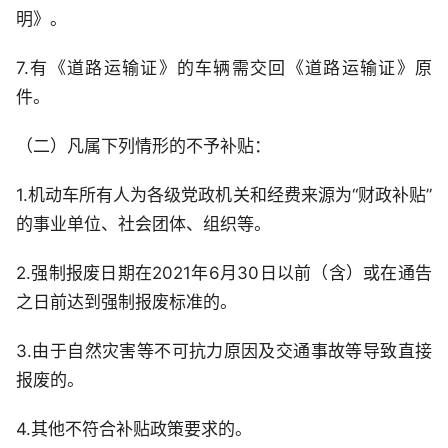
明》。
7.有《道路运输证》的车辆需交回《道路运输证》原
件。
（二）凡属下列情形的不予补贴：
1.机动车所有人为各级党政机关和经费来源为“财政补贴”
的事业单位、社会团体、组织等。
2.强制报废日期在2021年6月30日以前（含）或在通告
之日前达到强制报废标准的。
3.由于自然灾害等不可抗力原因及交通事故等导致直接
报废的。
4.其他不符合补贴政策要求的。