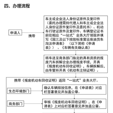
四、办理流程