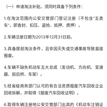
（一）申请淘汰补贴，须同时具备下列条件：
1.在淘汰范围内公安交管部门登记注册（不包含“五类
车”，即查封、扣压、盗抢、抵押、质押）。
2.车辆注册日期为2013年12月31日前。
3.具备提前淘汰条件，且非因灭失或交通事故导致直接
报废。
4.车辆不缺失机动车五大总成（发动机、方向机、变速
器、前后桥、车架）。
5.经省级商务部门认可的有合法资质报废汽车回收企业
回收拆解，并取得《报废汽车回收证明》。
6.取得车辆注册地公安交管部门出具的《机动车注销证