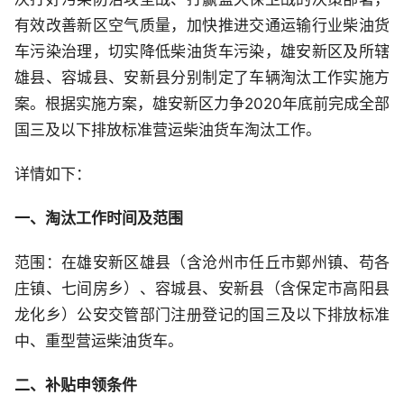
有效改善新区空气质量，加快推进交通运输行业柴油货
车污染治理，切实降低柴油货车污染，雄安新区及所辖
雄县、容城县、安新县分别制定了车辆淘汰工作实施方
案。根据实施方案，雄安新区力争2020年底前完成全部
国三及以下排放标准营运柴油货车淘汰工作。
详情如下：
一、淘汰工作时间及范围
范围：在雄安新区雄县（含沧州市任丘市鄚州镇、苟各
庄镇、七间房乡）、容城县、安新县（含保定市高阳县
龙化乡）公安交管部门注册登记的国三及以下排放标准
中、重型营运柴油货车。
二、补贴申领条件