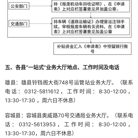
五、各县“一站式”业务大厅地点、工作时间及电话
雄县：雄县铃铛阁大街748号运管站业务大厅。（联系
电话：0312-5811612，工作时间：8:30-12:00，
13:30-17:30 ，周六日不休息）
容城县：容城县奥威路70号交通局业务大厅。（联系电
话：0312-5613953，工作时间：8:30-12:00，
13:30-17:30，周六日不休息）