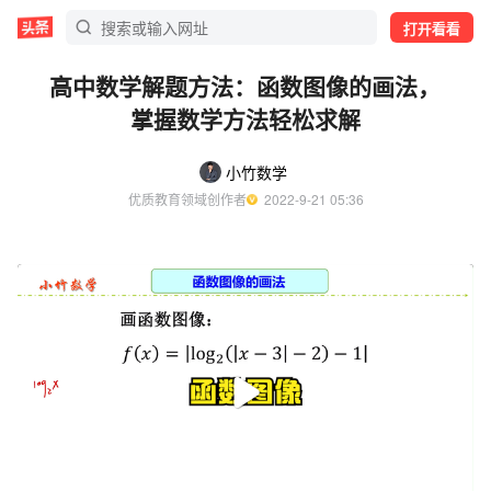
打开看看
高中数学解题方法：函数图像的画法，
掌握数学方法轻松求解
小竹数学
优质教育领域创作者
  2022-9-21 05:36