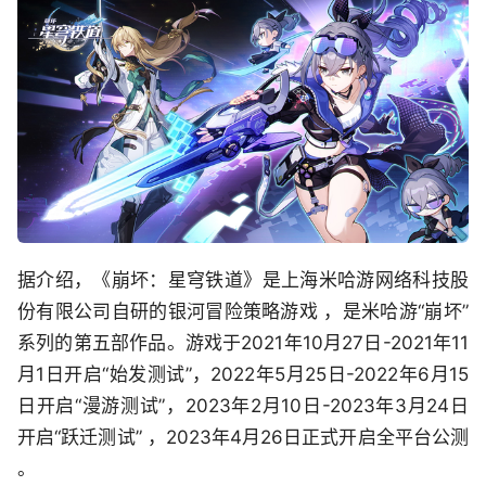
据介绍，《崩坏：星穹铁道》是上海米哈游网络科技股
份有限公司自研的银河冒险策略游戏 ，是米哈游“崩坏”
系列的第五部作品。游戏于2021年10月27日-2021年11
月1日开启“始发测试”，2022年5月25日-2022年6月15
日开启“漫游测试”，2023年2月10日-2023年3月24日
开启“跃迁测试” ，2023年4月26日正式开启全平台公测
。