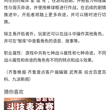
同性别的载体“星”或“穹”；在游戏前期，开拓者为物理属
性与毁灭命途，并使用棒球棍进行作战，在后续的剧情
推进中，开拓者将踏上更多命途，并可以随时进行切
换。
除主角开拓者外，玩家还可以在战斗中操作其他角色，
并可在“智库”中查看角色的语音、故事等。
职业属性：游戏中共有七种战斗属性和七种命途，不同
战斗属性和命途的角色有不同的特点和战斗效果。
（齐鲁晚报·齐鲁壹点客户端编辑 武秀英 综合百度百
科、九派新闻）
猜你喜欢