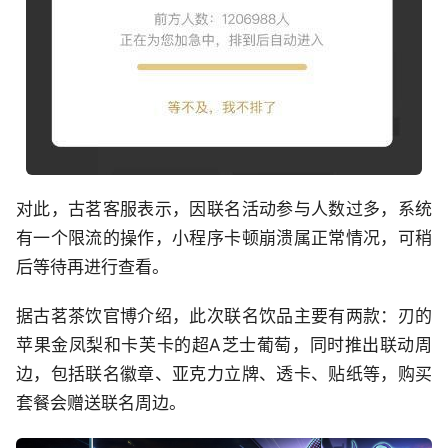
对此，古茗客服表示，因联名活动参与人数过多，系统
有一个限流的操作，小程序卡顿崩溃属正常情况，可稍
后等待再进行查看。
据古茗茶饮官博介绍，此次联名饮品主要有两款：刃的
苹果金凤梨和卡芙卡的超A芝士葡萄，同时推出联动周
边，包括联名徽章、亚克力立牌、透卡、贴纸等，购买
套餐会赠送联名周边。