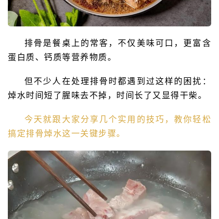
排骨是餐桌上的常客，不仅美味可口，更富含
蛋白质、钙质等营养物质。
但不少人在处理排骨时都遇到过这样的困扰：
焯水时间短了腥味去不掉，时间长了又显得干柴。
今天就跟大家分享几个实用的技巧，教你轻松
搞定排骨焯水这一关键步骤。