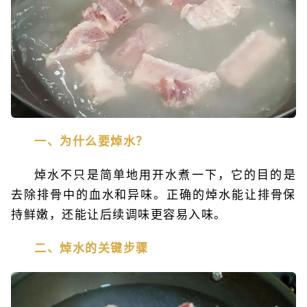
一、为什么要焯水？
焯水不只是简单地用开水煮一下，它的目的是
去除排骨中的血水和异味。正确的焯水能让排骨保
持鲜嫩，还能让后续调味更容易入味。
二、焯水的关键步骤