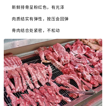
新鲜排骨呈粉红色，有光泽
肉质结实有弹性，按压会回弹
骨肉结合处紧密，不松动