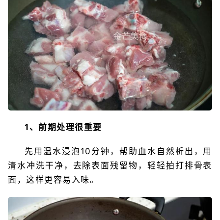
1、前期处理很重要
先用温水浸泡10分钟，帮助血水自然析出，用
清水冲洗干净，去除表面残留物，轻轻拍打排骨表
面，这样更容易入味。