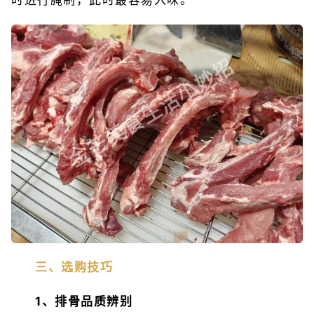
三、选购技巧
1、排骨品质辨别