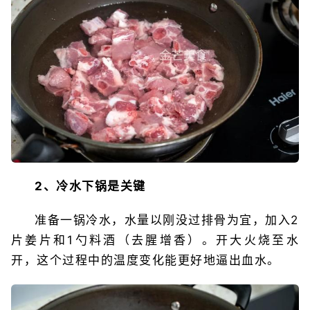
2、冷水下锅是关键
准备一锅冷水，水量以刚没过排骨为宜，加入2
片姜片和1勺料酒（去腥增香）。开大火烧至水
开，这个过程中的温度变化能更好地逼出血水。