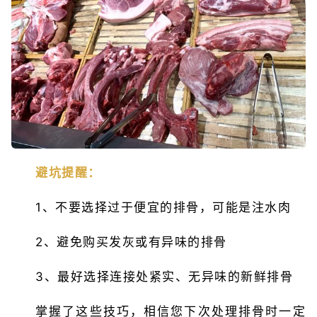
避坑提醒：
1、不要选择过于便宜的排骨，可能是注水肉
2、避免购买发灰或有异味的排骨
3、最好选择连接处紧实、无异味的新鲜排骨
掌握了这些技巧，相信您下次处理排骨时一定