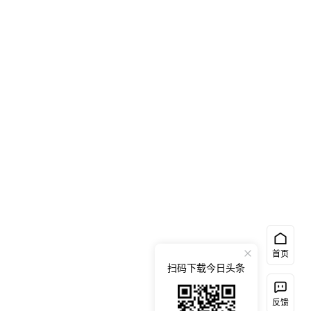
首页
扫码下载今日头条
反馈