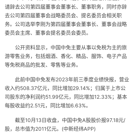
请辞去公司第四届董事会董事长、董事职务，同时亦辞
去公司第四届董事会战略委员会、提名委员会相关职
务。公司选举李刚为第四届董事会董事长、董事会战略
委员会主席、董事会提名委员会委员。
公开资料显示，中国中免主要从事以免税为主的旅
游零售业务，包括烟酒、香化、精品、服饰、电子产品
等免税商品的批发、零售等业务。
此前中国中免发布2023年前三季度业绩快报，营业
收入约508.37亿元，同比增加29.14%；归属于上市公
司股东的净利润约51.99亿元，同比增加12.33%；基本
每股收益约2.51元，同比增加6.63%。
截至10月13日收盘，中国中免A股股价报97.18元/
股，总市值为2011亿元。(中新经纬APP)