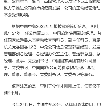
数。公司董事、监事、高级管理人员及全体员工将继续
致力于推进公司的持续健康发展，公司的正常经营活动
不会受到影响。
根据中国中免2022年年报披露的简历信息，李刚，
现年54岁，任公司董事长，中国旅游集团副总经理。曾
任国家旅游局人事劳动教育司科员、副主任科员、直属
机关党委团委书记；中免公司信息管理部副经理、发展
管理部副总经理、总经理办公室主任、营运部总监、总
经理、董事、党委副书记；中国国旅集团有限公司董
事、党委书记；中国国旅(公司前称)副总经理、总经
理、董事、董事长、党委副书记、党委书记等职务。
值得注意的是，李刚于今年才刚刚上任，任职仅不
到9个月。
今年2月2日，中国中免公告，彭辉因退休原因，申