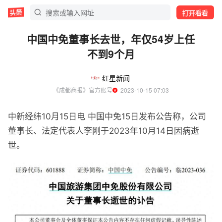
打开看看
中国中免董事长去世，年仅54岁上任
不到9个月
红星新闻
《成都商报》官方账号
  2023-10-15 07:03
中新经纬10月15日电 中国中免15日发布公告称，公司
董事长、法定代表人李刚于2023年10月14日因病逝
世。