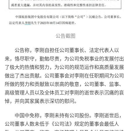
公告截图
公告称，李刚自担任公司董事长、法定代表人以
来，恪尽职守，勤勉尽责，为公司免税事业的发展付出
了极大的热情和努力，为公司的规范运作和高质量发展
做出了杰出贡献。公司董事会对李刚在任职期间为公司
所做的努力和贡献致以崇高的敬意，公司董事、监事、
高级管理人员以及全体员工对李刚的逝世表示沉痛的哀
悼，并向其家属表示深切的慰问。
中国中免称，李刚未持有公司股份。李刚逝世后，
公司董事人数未低于《公司法》规定的董事会最低人