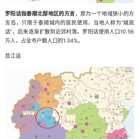
罗阳话指泰顺北部地区的方言
，原为一个地域狭小的方
言岛，只限于泰顺城内的居民使用，当地人称为“城底
话”，后来逐渐扩散到近郊村落。罗阳话使用人口10.56
万人，占全市户籍人口的1.34%。
莒江话