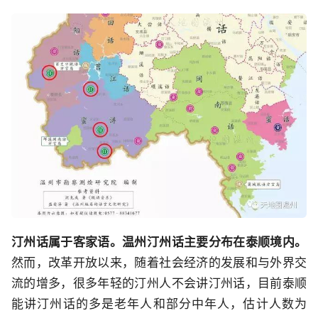
汀州话属于客家语。
温州汀州话主要分布在泰顺境内。
然而，改革开放以来，随着社会经济的发展和与外界交
流的增多，很多年轻的汀州人不会讲汀州话，目前泰顺
能讲汀州话的多是老年人和部分中年人，估计人数为