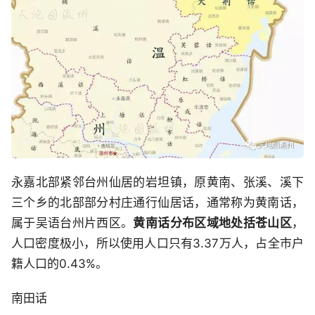
永嘉北部紧邻台州仙居的岩坦镇，原黄南、张溪、溪下
三个乡的北部部分村庄通行仙居话，通常称为黄南话，
属于吴语台州片西区。
黄南话分布区域地处括苍山区
，
人口密度极小，所以使用人口只有3.37万人，占全市户
籍人口的0.43%。
南田话