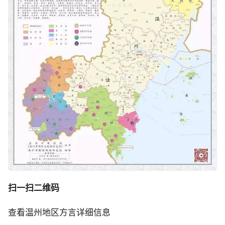
扫一扫二维码
查看温州地区方言详细信息