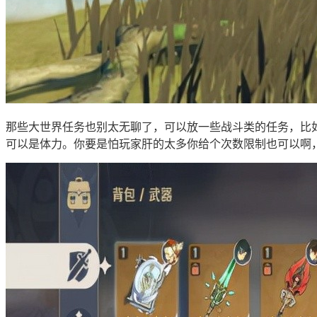
那些大世界任务也别太无聊了，可以放一些战斗类的任务，比如
可以是体力。你要是怕玩家肝的太多你给个次数限制也可以啊，