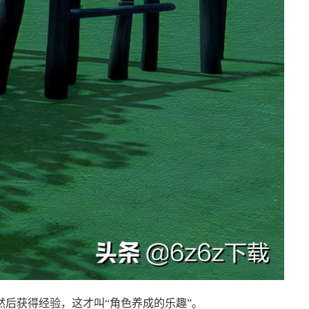
后获得经验，这才叫“角色养成的乐趣”。