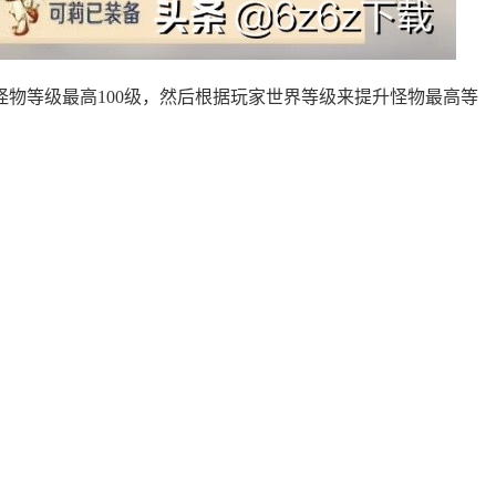
怪物等级最高100级，然后根据玩家世界等级来提升怪物最高等