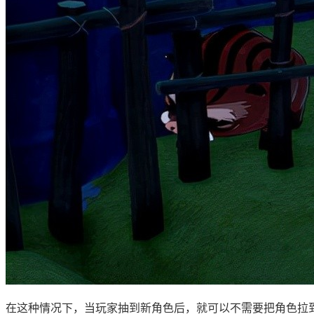
在这种情况下，当玩家抽到新角色后，就可以不需要把角色拉