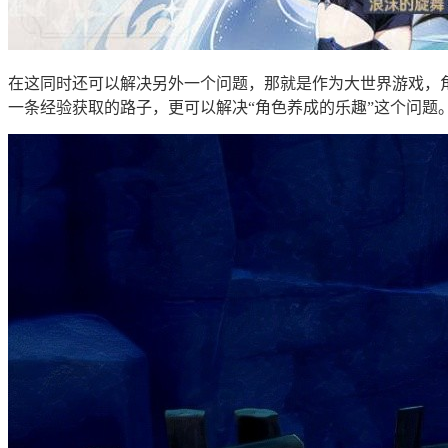
在这同时还可以解决另外一个问题，那就是作为大世界游戏，
一条经验获取的路子，更可以解决“角色养成的乐趣”这个问题