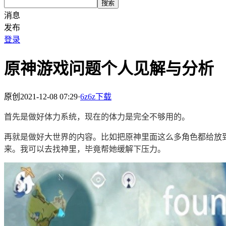
搜索
消息
发布
登录
原神游戏问题个人见解与分析
原创
2021-12-08 07:29
·
6z6z下载
首先是做好体力系统，现在的体力是完全不够用的。
再就是做好大世界的内容。比如把原神里面这么多角色都给放
来。我可以去找神里，毕竟帮她缓解下压力。