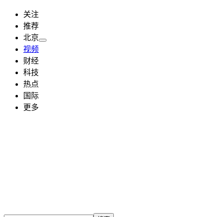
关注
推荐
北京
视频
财经
科技
热点
国际
更多