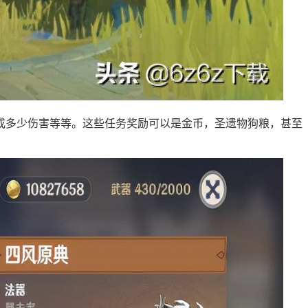
造成多少伤害等等。这些任务奖励可以是金币，圣遗物狗粮，甚至