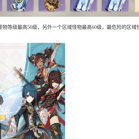
物等级最高50级，另外一个区域怪物最高60级，最危险的区域