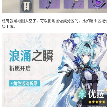
还有就是地图太空了，可以把地图做成分区的，比如这个区域怪
级上限。