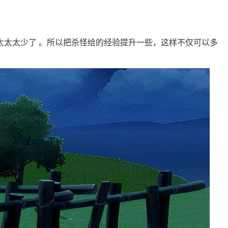
太太少了 。所以把杀怪给的经验提升一些，这样不仅可以多