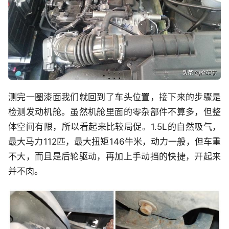
测完一圈漆面我们就回到了车头位置，接下来的步骤是
检测发动机舱。虽然机舱里面的零杂部件不算多，但整
体空间有限，所以看起来比较局促。1.5L的自然吸气，
最大马力112匹，最大扭矩146牛米，动力一般，但车重
不大，而且是后轮驱动，再加上手动挡的快捷，开起来
并不肉。