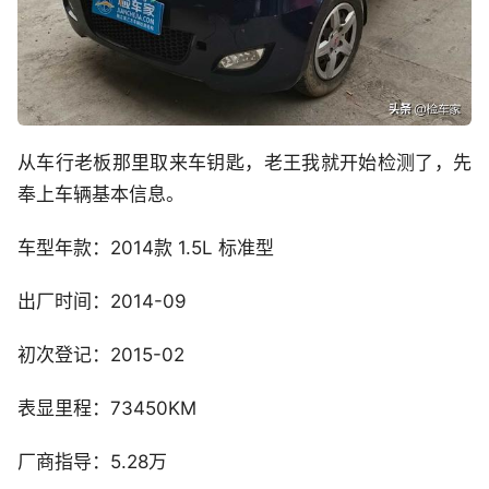
从车行老板那里取来车钥匙，老王我就开始检测了，先
奉上车辆基本信息。
车型年款：2014款 1.5L 标准型
出厂时间：2014-09
初次登记：2015-02
表显里程：73450KM
厂商指导：5.28万