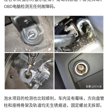
OBD电脑检测无任何故障码。
泡水项目的检测也比较顺利，车内没有霉味，方向盘管
柱和座椅骨架及轨道均无生锈痕迹，固定螺丝无拆卸。