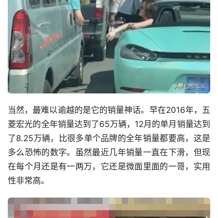
当然，最难以逾越的是它的销量神话。早在2016年，五
菱宏光的全年销量达到了65万辆，12月的单月销量达到
了8.25万辆，比很多单个品牌的全年销量都要高，这是
多么恐怖的数字。虽然最近几年销量一直在下滑，但现
在每个月还是有一两万，它还是微面里面的一哥，实用
性非常高。