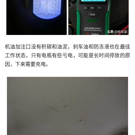
机油加注口没有积碳和油泥，刹车油和防冻液也在最佳
工作状态，只有电瓶有些亏电，可能是长时间停放的原
因，下来需要充电。