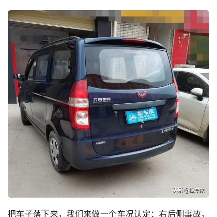
把车子落下来，我们来做一个车况认定：右后侧事故，