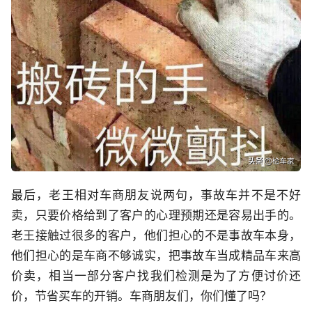
最后，老王相对车商朋友说两句，事故车并不是不好
卖，只要价格给到了客户的心理预期还是容易出手的。
老王接触过很多的客户，他们担心的不是事故车本身，
他们担心的是车商不够诚实，把事故车当成精品车来高
价卖，相当一部分客户找我们检测是为了方便讨价还
价，节省买车的开销。车商朋友们，你们懂了吗？