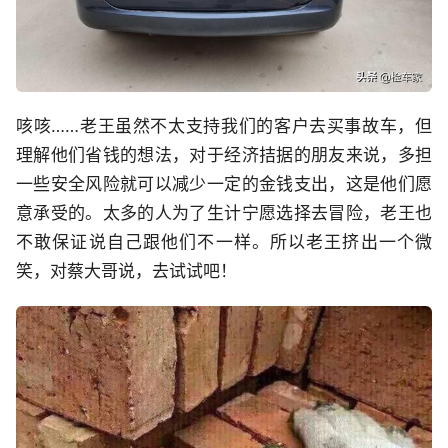
咳咳……老王虽然不太支持我们的客户去买事故车，但
理解他们省钱的想法，对于经济拮据的朋友来说，多担
一些安全风险就可以减少一定的金钱支出，这是他们愿
意承受的。太多的人为了生计宁愿选择去冒险，老王也
不敢保证说自己跟他们不一样。所以老王挤出一个微
笑，对蔡大哥说，去试试吧！