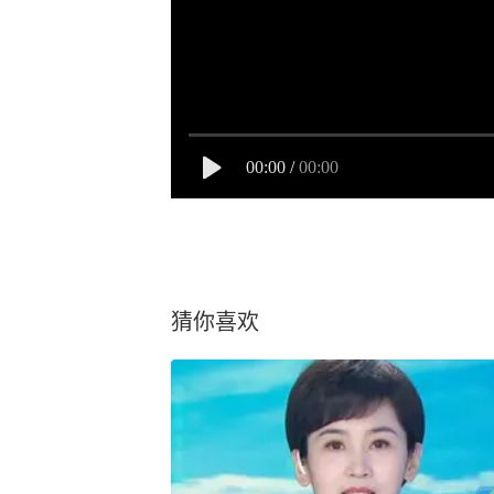
00:00
/
00:00
猜你喜欢