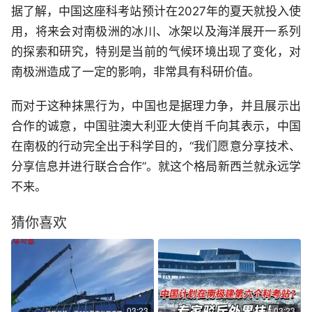
据了解，中国这座科考站预计在2027年的夏天就投入使
用，将来会对南极洲的冰川、冰架以及海洋展开一系列
的探索和研究，特别是当前的气候环境出现了变化，对
南极洲造成了一定的影响，非常具有科研价值。
而对于这种抹黑行为，中国也是据理力争，并且展示出
合作的诚意，中国驻澳大利亚大使肖千向其表示，中国
在南极的行动完全出于科学目的，“我们愿意分享技术、
分享信息并进行联合合作”。就这个格局新西兰就永远学
不来。
猜你喜欢
03:23
03:23