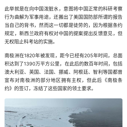
此举就是在向中国泼脏水，意图将中国正常的科研考察
行为曲解为军事用途，还搬出了美国国防部所谓的报告
当自己的背书，然而这一切都是徒劳的，因为根据条约
规定，新西兰政府有权对中国的提案提出反馈意见，但
无权阻止科考站的实施。
南极洲在1820年被发现，距今已经有205年时间，总面
积达到了1390万平方公里，在此后的数百年时间，包括
澳大利亚、英国、法国、挪威、阿根廷、智利等国都曾
宣布对南极洲的部分地区拥有主权，但此后《南极条
约》的签订，冻结了这些国家的领土要求。