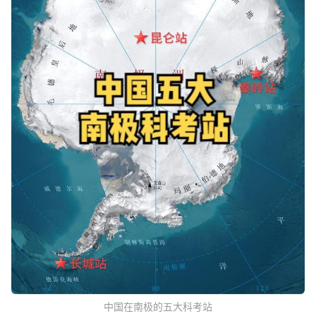
中国在南极的五大科考站