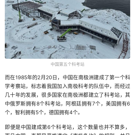
中国第五个科考站
而在1985年的2月20日，中国在南极洲建成了第一个科
学考察站，标志着我国加入南极科考的队伍中，而经过
几十年的发展，很多国家在南极洲都建立了科考站，其
中俄罗斯拥有8个科考站，阿根廷拥有7个，美国拥有6
个，智利拥有5个，德国拥有4个。
即便是中国建成第6个科考站，这个数量也并不算多，