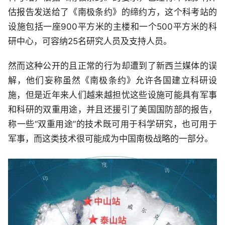
估报告发送给了《南极条约》的缔约方，这个科考站的
设施包括一座900平方米的主楼和一个500平方米的科
研中心，可容纳25名研究人员及支持人员。
然而这种公开的且正常的行为却遭到了新西兰媒体的误
解，他们妄称虽然《南极条约》允许各国建立科研设
施，但是近年来人们越来越担忧这些设施可能具有军事
和科研的双重用途，并且还援引了美国国防部的报告，
称一些“双重用途”的技术既可用于科学研究，也可用于
军事，而这类技术很可能成为中国南极战略的一部分。