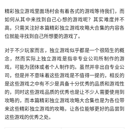
精彩独立游戏里面场村会有着各式的游戏等待我们，而
如何从其中来找到自己心想的游戏呢？其实难度并不
高，只需关注好本篇精彩独立游戏攻略大合集的内容各
位就能寻找到自己所想要的游戏了。
对于不少玩家而言，独立游戏似乎都是一个很陌生的概
念，然而实际上独立游戏是指非专业公司所制作的游
戏，可能为团体或者个人制作的。虽然并非出自专业公
司，但是并不意味着这些游戏是不值得一提的，相反的
是这些游戏之中有不少是具备十分优秀的品质和游戏性
的，同时这些游戏品质的优秀也是让不少人需要使用到
攻略的，而本篇精彩独立游戏攻略大合集也是为各位带
来这些精彩独立游戏的攻略，让各位能够更好的品尝到
这些游戏的优秀之处。