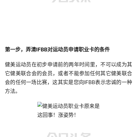
第一步，弄清IFBB对运动员申请职业卡的条件
健美运动员在初步申请前的两年时间里，不可以成为其
它健美联合会的会员，或者不能参加任何其它健美联合
会的任何一场比赛，这其实是您向IFBB表示忠诚的一种
方法。