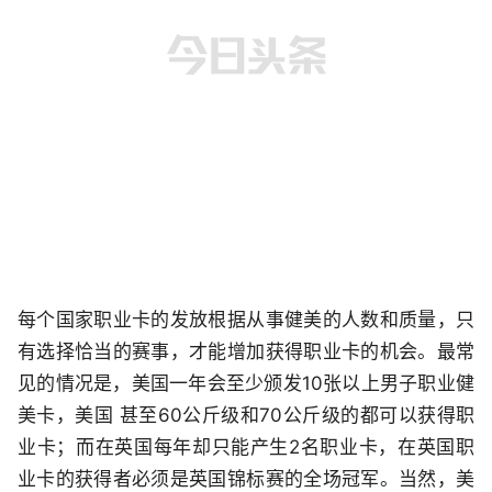
每个国家职业卡的发放根据从事健美的人数和质量，只
有选择恰当的赛事，才能增加获得职业卡的机会。最常
见的情况是，美国一年会至少颁发10张以上男子职业健
美卡，美国 甚至60公斤级和70公斤级的都可以获得职
业卡；而在英国每年却只能产生2名职业卡，在英国职
业卡的获得者必须是英国锦标赛的全场冠军。当然，美