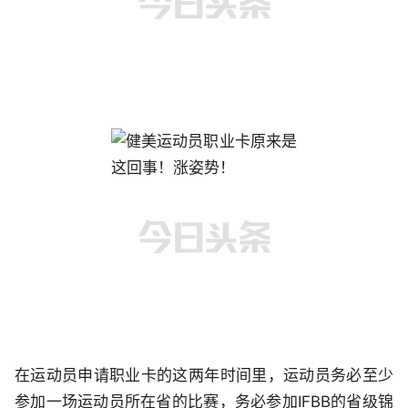
在运动员申请职业卡的这两年时间里，运动员务必至少
参加一场运动员所在省的比赛，务必参加IFBB的省级锦