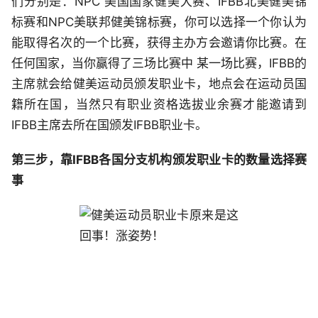
们分别是：NPC 美国国家健美大赛、IFBB北美健美锦
标赛和NPC美联邦健美锦标赛，你可以选择一个你认为
能取得名次的一个比赛，获得主办方会邀请你比赛。在
任何国家，当你赢得了三场比赛中 某一场比赛，IFBB的
主席就会给健美运动员颁发职业卡，地点会在运动员国
籍所在国，当然只有职业资格选拔业余赛才能邀请到
IFBB主席去所在国颁发IFBB职业卡。
第三步，靠IFBB各国分支机构颁发职业卡的数量选择赛
事