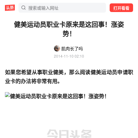
打开看看
健美运动员职业卡原来是这回事！涨姿
势！
肌肉长了吗
2014-11-10 02:10
如果您希望从事职业健美，那么阅读健美运动员申请职
业卡的办法将非常有用。