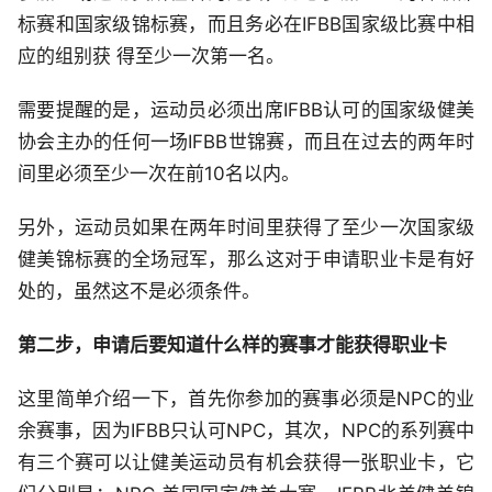
标赛和国家级锦标赛，而且务必在IFBB国家级比赛中相
应的组别获 得至少一次第一名。
需要提醒的是，运动员必须出席IFBB认可的国家级健美
协会主办的任何一场IFBB世锦赛，而且在过去的两年时
间里必须至少一次在前10名以内。
另外，运动员如果在两年时间里获得了至少一次国家级
健美锦标赛的全场冠军，那么这对于申请职业卡是有好
处的，虽然这不是必须条件。
第二步，申请后要知道什么样的赛事才能获得职业卡
这里简单介绍一下，首先你参加的赛事必须是NPC的业
余赛事，因为IFBB只认可NPC，其次，NPC的系列赛中
有三个赛可以让健美运动员有机会获得一张职业卡，它