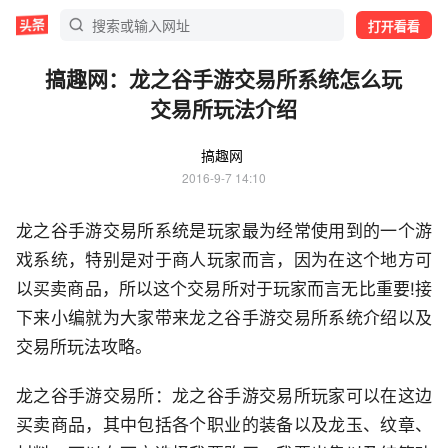
打开看看
搞趣网：龙之谷手游交易所系统怎么玩
交易所玩法介绍
搞趣网
2016-9-7 14:10
龙之谷手游交易所系统是玩家最为经常使用到的一个游
戏系统，特别是对于商人玩家而言，因为在这个地方可
以买卖商品，所以这个交易所对于玩家而言无比重要!接
下来小编就为大家带来龙之谷手游交易所系统介绍以及
交易所玩法攻略。
龙之谷手游交易所：龙之谷手游交易所玩家可以在这边
买卖商品，其中包括各个职业的装备以及龙玉、纹章、