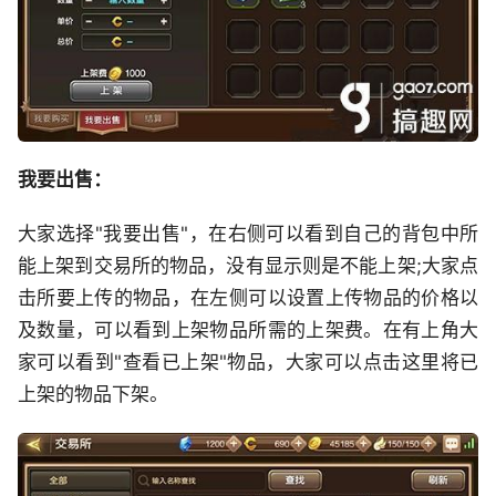
我要出售：
大家选择"我要出售"，在右侧可以看到自己的背包中所
能上架到交易所的物品，没有显示则是不能上架;大家点
击所要上传的物品，在左侧可以设置上传物品的价格以
及数量，可以看到上架物品所需的上架费。在有上角大
家可以看到"查看已上架"物品，大家可以点击这里将已
上架的物品下架。