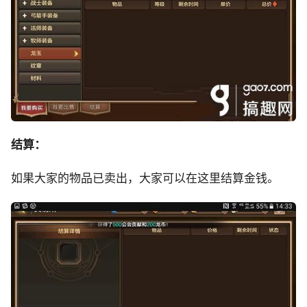
结算：
如果大家的物品已卖出，大家可以在这里结算金钱。