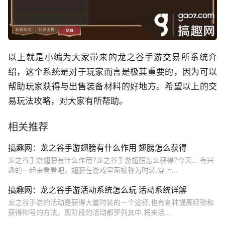
以上就是小编为大家带来的龙之谷手游交易所系统介
绍，这个系统是对于玩家而言是极其重要的，因为可以
帮助玩家获得与出售装备材料的好地方。希望以上的交
易玩法攻略，对大家有所帮助。
相关推荐
搞趣网：龙之谷手游翅膀有什么作用 翅膀怎么获得
龙之谷手游翅膀有什么作用?龙之谷手游翅膀怎么获得?今天... 有兴
趣的一起来看看吧。翅膀在游戏里面被称为时装,穿上...
搞趣网：龙之谷手游活动系统怎么玩 活动系统详解
龙之谷手游的活动是获得大量时装的一个途径,也有各种提高经验和
获得称号的方法。现阶段的活动都罗列其中,将来活...