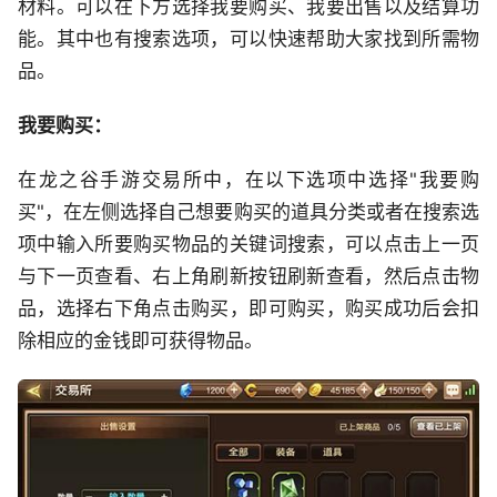
材料。可以在下方选择我要购买、我要出售以及结算功
能。其中也有搜索选项，可以快速帮助大家找到所需物
品。
我要购买：
在龙之谷手游交易所中，在以下选项中选择"我要购
买"，在左侧选择自己想要购买的道具分类或者在搜索选
项中输入所要购买物品的关键词搜索，可以点击上一页
与下一页查看、右上角刷新按钮刷新查看，然后点击物
品，选择右下角点击购买，即可购买，购买成功后会扣
除相应的金钱即可获得物品。