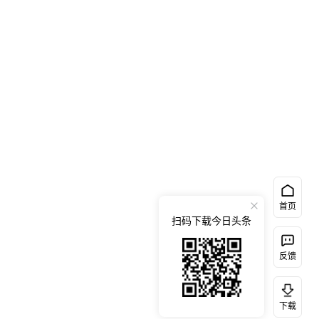
首页
扫码下载今日头条
反馈
下载