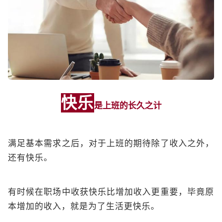
快乐
是上班的长久之计
满足基本需求之后，对于上班的期待除了收入之外，
还有快乐。
有时候在职场中收获快乐比增加收入更重要，毕竟原
本增加的收入，就是为了生活更快乐。