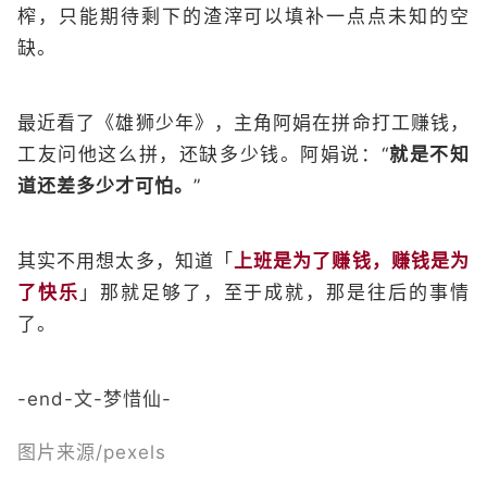
榨，只能期待剩下的渣滓可以填补一点点未知的空
缺。
最近看了《雄狮少年》，主角阿娟在拼命打工赚钱，
工友问他这么拼，还缺多少钱。阿娟说：“
就是不知
道还差多少才可怕。
”
其实不用想太多，知道「
上班是为了赚钱，赚钱是为
了快乐
」那就足够了，至于成就，那是往后的事情
了。
-end-文-梦惜仙-
图片来源/pexels