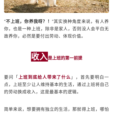
“
不上班，你养我呀？！
”其实换种角度来说，有人养
你，也是一种上班，除非是家人，否则没人会平白无
故养你，必然是要付出劳动、体现价值。
收入
是上班的第一前提
要问「
上班到底给人带来了什么
」，首先要明白一
点，上班至少让人维持基本的生活，通过上班将自己
的劳动换成收入，这是最基本的逻辑。
简单来说，想要拥有独立的生活，那就得上班，哪怕