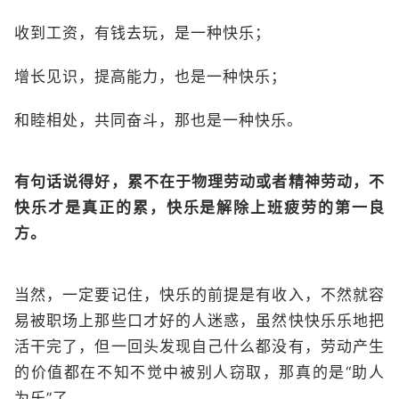
收到工资，有钱去玩，是一种快乐；
增长见识，提高能力，也是一种快乐；
和睦相处，共同奋斗，那也是一种快乐。
有句话说得好，累不在于物理劳动或者精神劳动，不
快乐才是真正的累，快乐是解除上班疲劳的第一良
方。
当然，一定要记住，快乐的前提是有收入，不然就容
易被职场上那些口才好的人迷惑，虽然快快乐乐地把
活干完了，但一回头发现自己什么都没有，劳动产生
的价值都在不知不觉中被别人窃取，那真的是“助人
为乐”了。