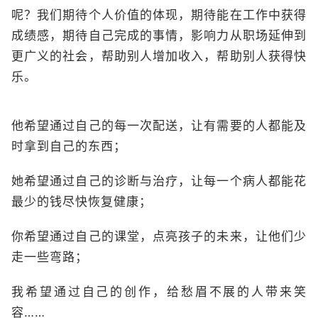
呢？我们期待个人价值的体现，期待能在工作中获得
成绩感，期待自己完成的事情，影响力从职场延伸到
更广义的社会，帮助别人增加收入，帮助别人获得快
乐。
他希望通过自己的每一次配送，让有需要的人都能及
时拿到自己的东西；
她希望通过自己的诊断与治疗，让每一个病人都能花
最少的钱尽快恢复健康；
你希望通过自己的课堂，点亮孩子的未来，让他们少
走一些弯路；
我希望通过自己的创作，给愁眉不展的人带来笑
容……