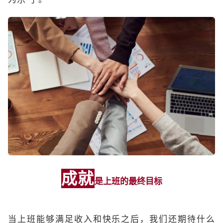
成就
是上班的最终目标
当上班能够满足收入和快乐之后，我们还期待什么