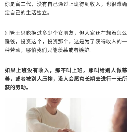
你是富二代，没有自己通过上班得到收入，也很难确
定自己的生活独立。
别管王思聪换过多少个女朋友，但人家还在想着怎么
赚钱，投资这个，投资那个，这是为了获得收入的一
种劳动，哪怕我们只能羡慕或者嫉妒。
如果上班没有收入，那不叫上班，那叫给别人做慈
善，或者被别人压榨，没人会愿意长期去进行一无所
获的劳动。