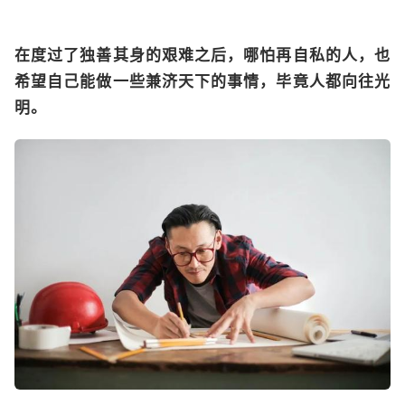
在度过了独善其身的艰难之后，哪怕再自私的人，也
希望自己能做一些兼济天下的事情，毕竟人都向往光
明。