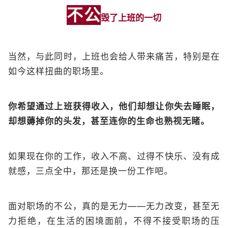
不公
毁了上班的一切
当然，与此同时，上班也会给人带来痛苦，特别是在
如今这样扭曲的职场里。
你希望通过上班获得收入，他们却想让你失去睡眠，
却想薅掉你的头发，甚至连你的生命也熟视无睹。
如果现在你的工作，收入不高、过得不快乐、没有成
就感，三点全中，那还是换一份工作吧。
面对职场的不公，真的是无力——无力改变，甚至无
力拒绝，在生活的困境面前，不得不接受职场的压