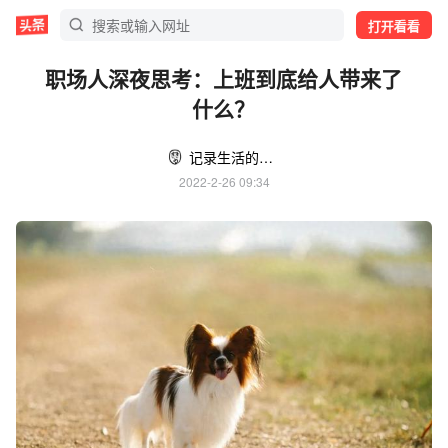
打开看看
职场人深夜思考：上班到底给人带来了
什么？
记录生活的梦惜仙
2022-2-26 09:34