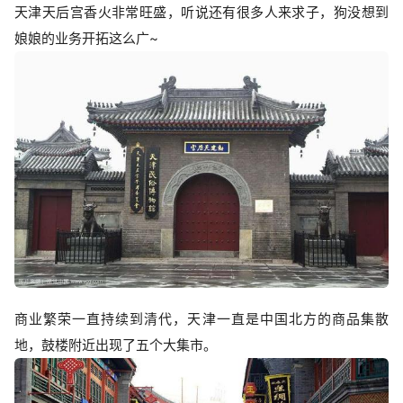
天津天后宫香火非常旺盛，听说还有很多人来求子，狗没想到
娘娘的业务开拓这么广~
商业繁荣一直持续到清代，天津一直是中国北方的商品集散
地，鼓楼附近出现了五个大集市。