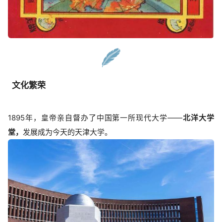
文化繁荣
1895年，皇帝亲自督办了中国第一所现代大学——
北洋大学
堂，
发展成为今天的天津大学。