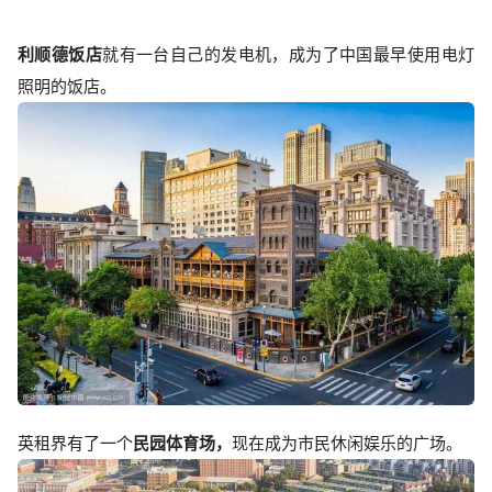
利顺德饭店
就有一台自己的发电机，成为了中国最早使用电灯
照明的饭店。
英租界有了一个
民园体育场，
现在成为市民休闲娱乐的广场。