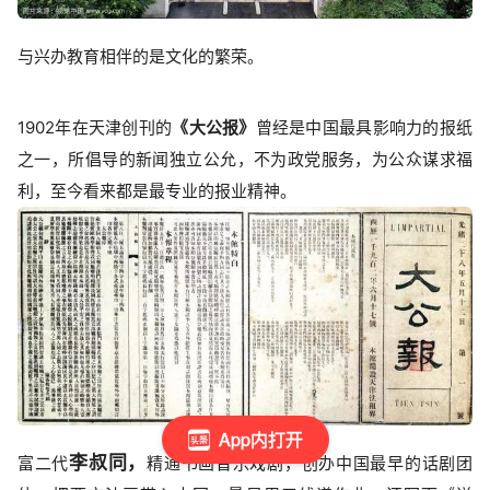
与兴办教育相伴的是文化的繁荣。
1902年在天津创刊的
《大公报》
曾经是中国最具影响力的报纸
之一，所倡导的新闻独立公允，不为政党服务，为公众谋求福
利，至今看来都是最专业的报业精神。
App内打开
李叔同，
富二代
精通书画音乐戏剧，创办中国最早的话剧团