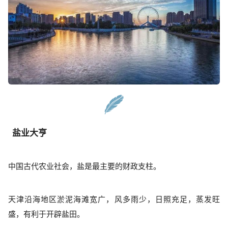
盐业大亨
中国古代农业社会，盐是最主要的财政支柱。
天津沿海地区淤泥海滩宽广，风多雨少，日照充足，蒸发旺
盛，有利于开辟盐田。