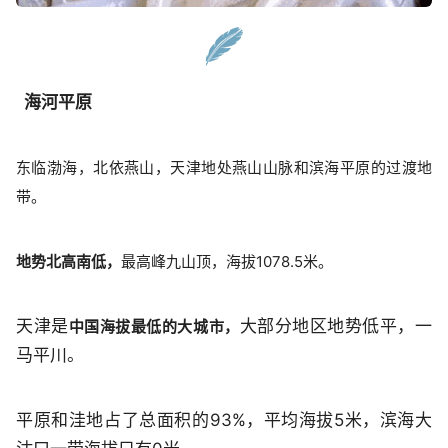
海河平原
东临渤海，北依燕山，天津地处燕山山脉和滨海平原的过渡地
带。
地势北高南低，
最高峰九山顶，海拔1078.5米。
天津是
大部分地区地势低平，一
中国海拔最低的大城市，
马平川。
平原和洼地占了总面积的93%，平均海拔5米，滨海大