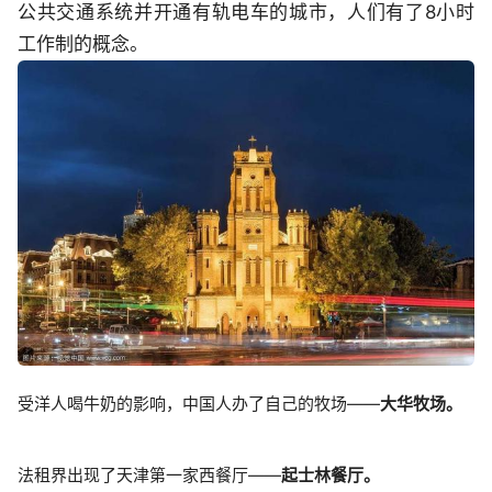
公共交通系统并开通有轨电车的城市，人们有了8小时
工作制的概念。
受洋人喝牛奶的影响，中国人办了自己的牧场——
大华牧场。
法租界出现了天津第一家西餐厅——
起士林餐厅。