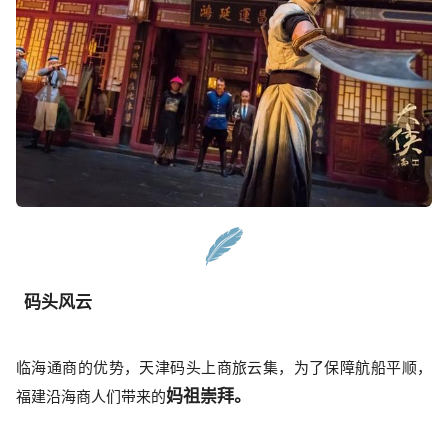
码头风云
临海通商的优势，天津码头上商旅云集，为了保障航船平顺，
妈祖崇拜。
福建沿海商人们带来的