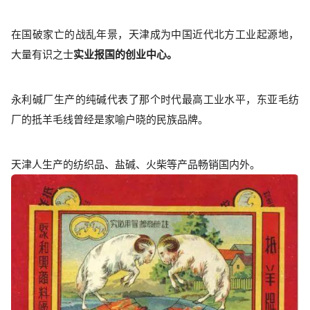
在国破家亡的战乱年景，天津成为中国近代北方工业起源地，
大量有识之士
实业报国的创业中心。
永利碱厂生产的纯碱代表了那个时代最高工业水平，东亚毛纺
厂的抵羊毛线曾经是家喻户晓的民族品牌。
天津人生产的纺织品、盐碱、火柴等产品畅销国内外。