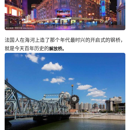
法国人在海河上造了那个年代最时兴的开启式的钢桥，
就是今天百年历史的
解放桥。