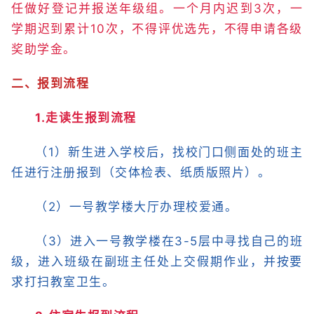
任做好登记并报送年级组。一个月内迟到3次，一
学期迟到累计10次，不得评优选先，不得申请各级
奖助学金。
二、报到流程
1.走读生报到流程
（1）新生进入学校后，找校门口侧面处的班主
任进行注册报到（交体检表、纸质版照片）。
（2）一号教学楼大厅办理校爱通。
（3）进入一号教学楼在3-5层中寻找自己的班
级，进入班级在副班主任处上交假期作业，并按要
求打扫教室卫生。