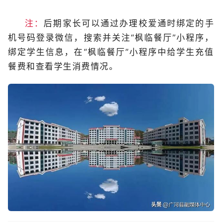
注：
后期家长可以通过办理校爱通时绑定的手
机号码登录微信，搜索并关注“枫临餐厅”小程序，
绑定学生信息，在“枫临餐厅”小程序中给学生充值
餐费和查看学生消费情况。