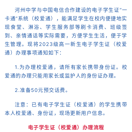
河州中学与中国电信合作建设的电子学生证“一
卡通”系统（校爱通），能满足学生在校内便捷地实
现食堂、淋浴、学生服务部等刷卡消费、班级签
到、亲情通话等实际需要，方便学生生活，便于学
生管理。现将2023级高一新生电子学生证（校爱
通）办理事项通知如下：
1.为办理校爱通，请所有家长携带身份证。校
爱通的办理只能用家长或监护人的身份证办理。
2.准备50元预交话费。
注意：已有电子学生证（校爱通）的学生携带
本人校爱通、身份证，现场更新用户信息。
电子学生证（校爱通）办理流程