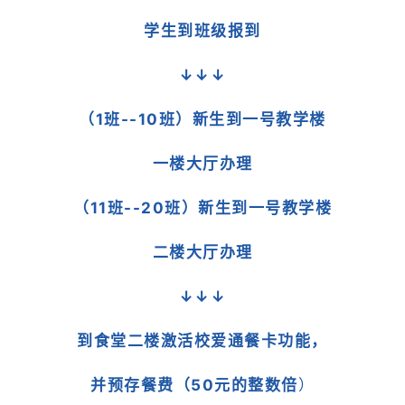
学生到班级报到
↓↓↓
（1班--10班）新生到一号教学楼
一楼大厅办理
（11班--20班）新生到一号教学楼
二楼大厅办理
↓↓↓
到食堂二楼激活校爱通餐卡功能，
并预存餐费（50元的整数倍
）