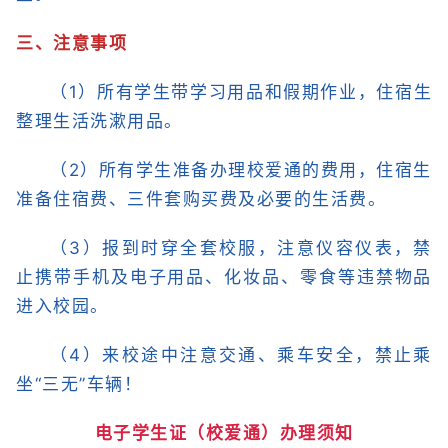
三、注意事项
（1）所有学生带学习用品和假期作业，住宿生
整理生活洗漱用品。
（2）所有学生准备办理校爱通的费用，住宿生
准备住宿费、三件套购买费及必要的生活费。
（3）报到时穿全套校服，注意仪容仪表，禁
止携带手机及电子用品、化妆品、零食等违禁物品
进入校园。
（4）来校途中注意交通、乘车安全，禁止乘
坐“三无”车辆！
电子学生证（校爱通）办理须知