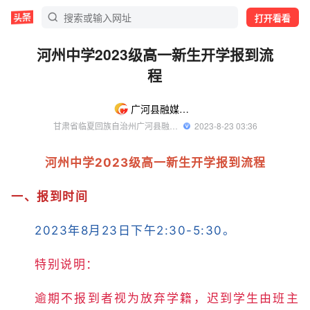
打开看看
河州中学2023级高一新生开学报到流
程
广河县融媒体中心
甘肃省临夏回族自治州广河县融媒体中心官方账号
  2023-8-23 03:36
河州中学2023级高一新生开学报到流程
一、报到时间
2023年8月23日下午2:30-5:30。
特别说明：
逾期不报到者视为放弃学籍，迟到学生由班主