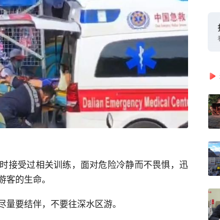
时接受过相关训练，面对危险冷静而不畏惧，迅
游客的生命。
尽量要结伴，不要往深水区游。