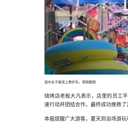
溺水女子被送上救护车。视频截图
烧烤店老板大凡表示，店里的员工平
速行动并团结合作，最终成功挽救了
本报提醒广大游客，夏天到浴场游玩