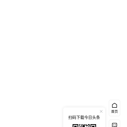
首页
扫码下载今日头条