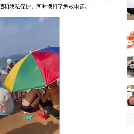
晒和隐私保护，同时拨打了急救电话。