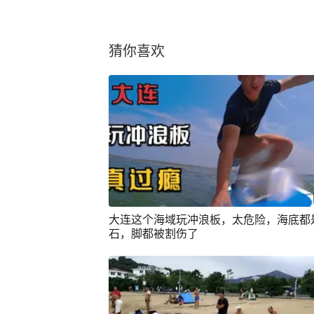
猜你喜欢
大连这个海域玩冲浪板，太危险，海底都
石，脚都被割伤了