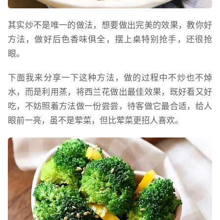
其实炒不是唯一的做法，想要做出完美的效果，教你好
方法，做好后色香味俱全，摆上桌特别抢手，还很抢
眼。
下面我来分享一下这种方法，做的过程中不炒也不焯
水，而是利用蒸，将西兰花做出最佳效果，既好看又好
吃，不妨照着方法做一份尝尝，待客做它最合适，给人
眼前一亮，虽不是荤菜，但比荤菜更招人喜欢。