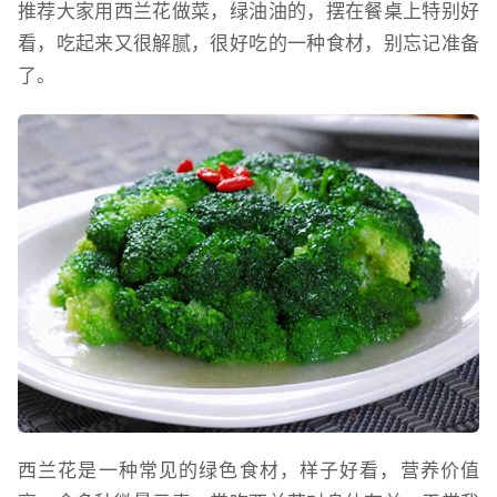
推荐大家用西兰花做菜，绿油油的，摆在餐桌上特别好
看，吃起来又很解腻，很好吃的一种食材，别忘记准备
了。
西兰花是一种常见的绿色食材，样子好看，营养价值