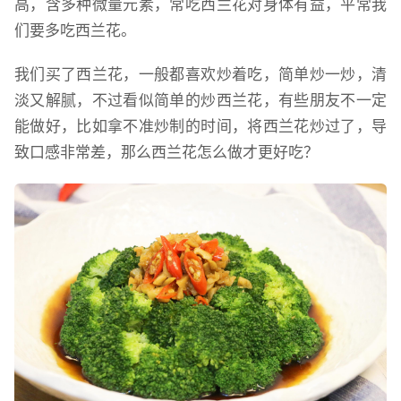
高，含多种微量元素，常吃西兰花对身体有益，平常我
们要多吃西兰花。
我们买了西兰花，一般都喜欢炒着吃，简单炒一炒，清
淡又解腻，不过看似简单的炒西兰花，有些朋友不一定
能做好，比如拿不准炒制的时间，将西兰花炒过了，导
致口感非常差，那么西兰花怎么做才更好吃？