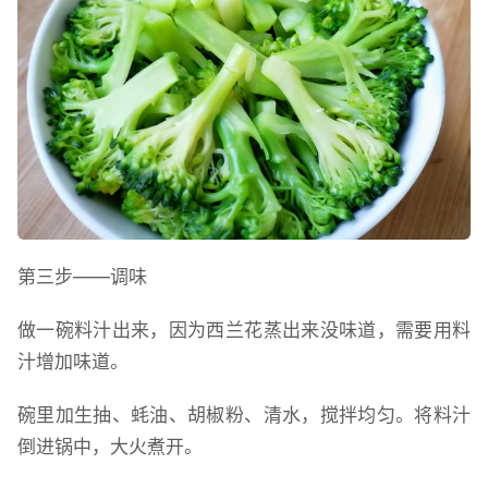
第三步——调味
做一碗料汁出来，因为西兰花蒸出来没味道，需要用料
汁增加味道。
碗里加生抽、蚝油、胡椒粉、清水，搅拌均匀。将料汁
倒进锅中，大火煮开。