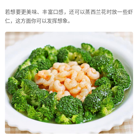
若想要更美味、丰富口感，还可以蒸西兰花时放一些虾
仁，这方面你可以发挥想象。