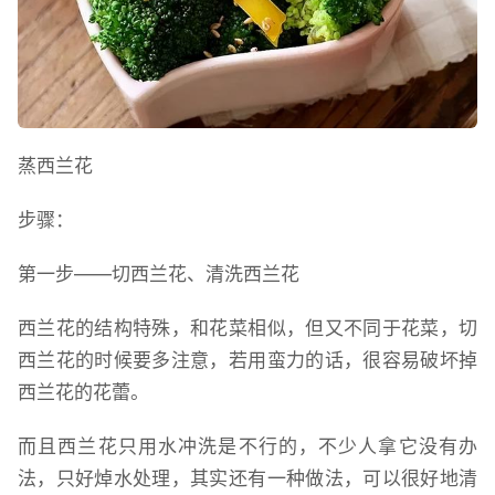
蒸西兰花
步骤：
第一步——切西兰花、清洗西兰花
西兰花的结构特殊，和花菜相似，但又不同于花菜，切
西兰花的时候要多注意，若用蛮力的话，很容易破坏掉
西兰花的花蕾。
而且西兰花只用水冲洗是不行的，不少人拿它没有办
法，只好焯水处理，其实还有一种做法，可以很好地清