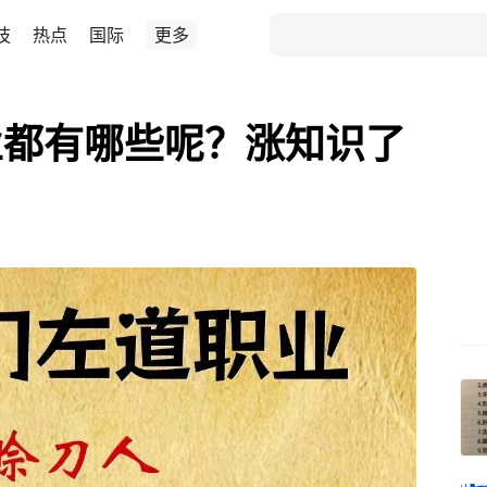
技
热点
国际
更多
业都有哪些呢？涨知识了