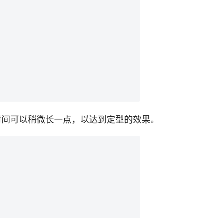
，时间可以稍微长一点，以达到定型的效果。