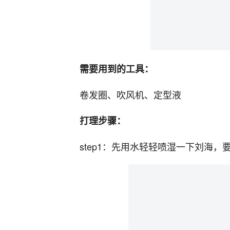
需要用到的工具：
卷发圈、吹风机、定型液
打理步骤：
step1：先用水轻轻喷湿一下刘海