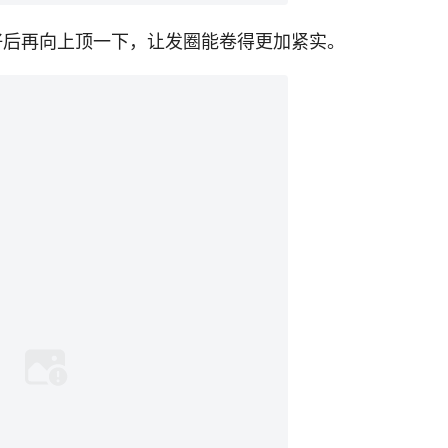
卷好后再向上顶一下，让发圈能卷得更加紧实。