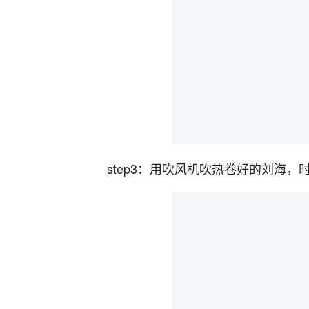
step3：用吹风机吹热卷好的刘海