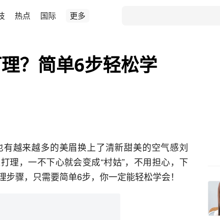
技
热点
国际
更多
理？简单6步轻松学
也有越来越多的美眉换上了清新甜美的空气感刘
打理，一不下心就会变成“村姑”，不用担心，下
理步骤，只需要简单6步，你一定能轻松学会！