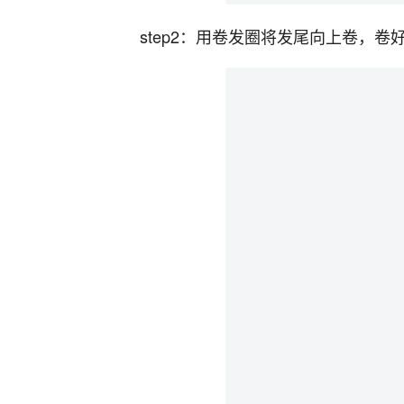
step2：用卷发圈将发尾向上卷，