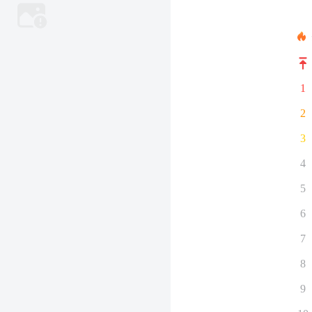
1
2
3
4
5
6
7
8
9