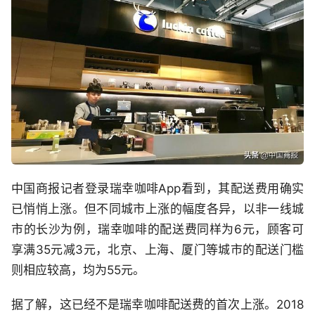
中国商报记者登录瑞幸咖啡App看到，其配送费用确实
已悄悄上涨。但不同城市上涨的幅度各异，以非一线城
市的长沙为例，瑞幸咖啡的配送费同样为6元，顾客可
享满35元减3元，北京、上海、厦门等城市的配送门槛
则相应较高，均为55元。
据了解，这已经不是瑞幸咖啡配送费的首次上涨。2018