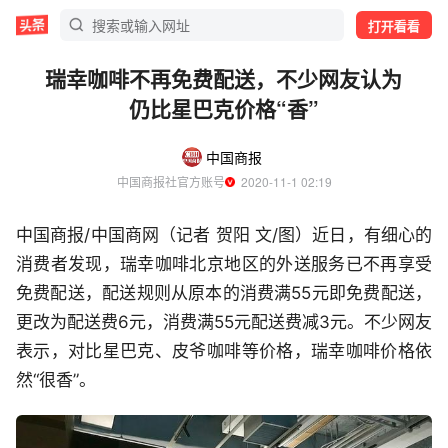
打开看看
瑞幸咖啡不再免费配送，不少网友认为
仍比星巴克价格“香”
中国商报
中国商报社官方账号
  2020-11-1 02:19
中国商报/中国商网（记者 贺阳 文/图）近日，有细心的
消费者发现，瑞幸咖啡北京地区的外送服务已不再享受
免费配送，配送规则从原本的消费满55元即免费配送，
更改为配送费6元，消费满55元配送费减3元。不少网友
表示，对比星巴克、皮爷咖啡等价格，瑞幸咖啡价格依
然“很香”。