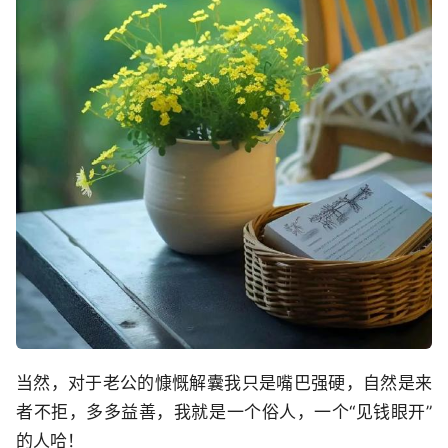
当然，对于老公的慷慨解囊我只是嘴巴强硬，自然是来
者不拒，多多益善，我就是一个俗人，一个“见钱眼开”
的人哈！