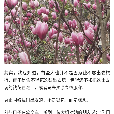
其实，我也知道，有些人也并不是因为钱不够出去旅
行，而不是舍不得花这钱出去玩，觉得还不如把这出去
玩的钱花在吃上，或者是去买漂亮衣服穿。
真正阻碍我们出发的，不是钱包，而是观念。
前些日子在公交车上听到一位大姐对她的朋友说：“你们