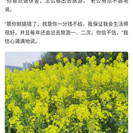
“你那点退休金，怎么够出去旅游。”老公有点不屑地
说。
“那你就搞错了，就是你一分钱不给，我保证我会生活得
很好，并且每年还会出去旅游一、二次，你信不信。”我
信心满满地说。