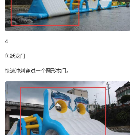
4
鱼跃龙门
快速冲刺穿过一个圆形拱门。