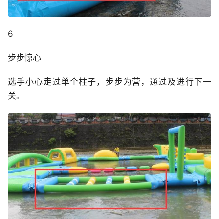
6
步步惊心
选手小心走过单个柱子，步步为营，通过及进行下一
关。