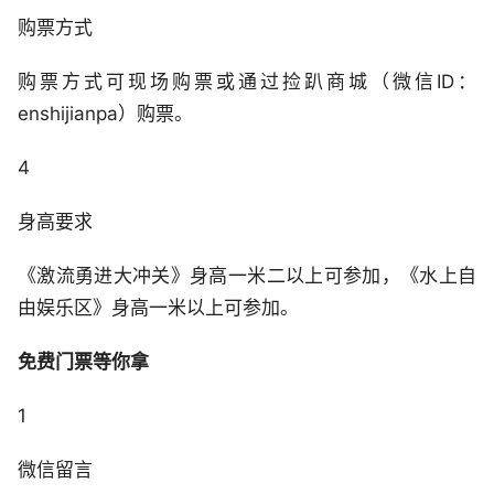
购票方式
购票方式可现场购票或通过捡趴商城（微信ID：
enshijianpa）购票。
4
身高要求
《激流勇进大冲关》身高一米二以上可参加，《水上自
由娱乐区》身高一米以上可参加。
免费门票等你拿
1
微信留言