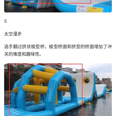
5
太空漫步
选手翻过拱状梭型桥，梭型桥面和拱型的桥面增加了冲
关的难度和趣味性。