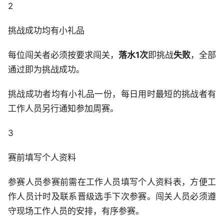
2
挑战成功均有小礼品
每位闯关者必须按要求闯关，
落水1次
即挑战
失败
，全部
通过即为挑战成功。
挑战成功者均有小礼品一份，每日用时最短的挑战者有
工作人员另行通知参加周赛。
3
赛前填写个人资料
参赛人员参赛前需在工作人员填写个人资料表，方便工
作人员计时及联系晋级选手下次参赛。闯关人员必须遵
守现场工作人员的安排，有序参赛。