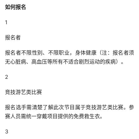
如何报名
1
报名者
报名者不限性别、不限职业，身体健康（注：报名者须
无心脏病、高血压等所有不适合剧烈运动的疾病）。
2
竞技游艺类比赛
报名选手需清楚了解此次节目属于竞技游艺类比赛。参
赛人员需统一穿戴项目提供的免费救生衣。
3