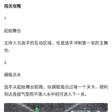
闯关攻略
1
起始舞台
主持人与选手的互动区域，也是选手冲刺第一关的主舞
台。
2
蜻蜓点水
选手从起始舞台助跑，似蜻蜓般点过每一个关卡，顺利
到达连接气垫而不落入水中则可进入下一关。