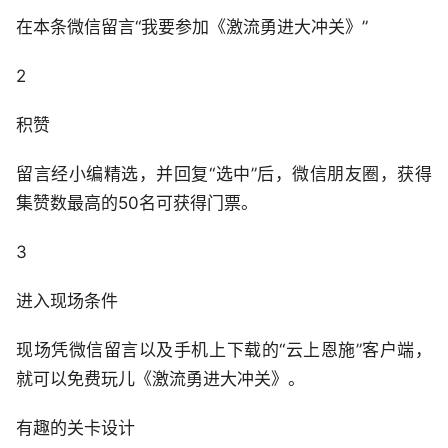
在本条微信留言“我要参加《激流勇进大冲关》”
2
积赞
留言经小编精选，并回复“选中”后，微信朋友圈，获得
集赞数最高的50名可获得门票。
3
进入现场条件
现场凭微信留言以及手机上下载的“云上恩施”客户端，
就可以免费玩儿《激流勇进大冲关》。
有趣的关卡设计