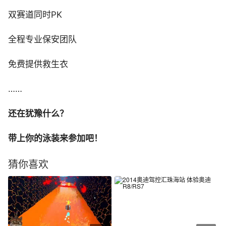
双赛道同时PK
全程专业保安团队
免费提供救生衣
……
还在犹豫什么？
带上你的泳装来参加吧！
猜你喜欢