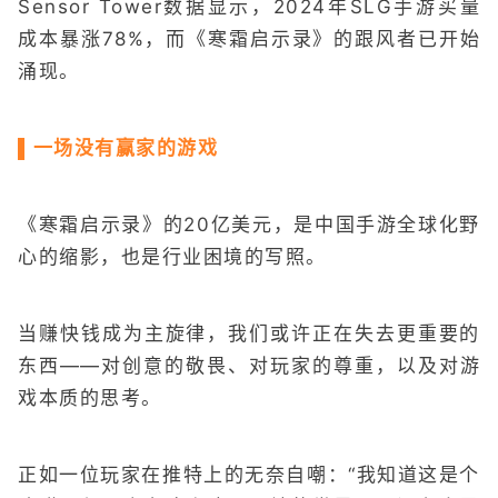
Sensor Tower数据显示，2024年SLG手游买量
成本暴涨78%，而《寒霜启示录》的跟风者已开始
涌现。
▌一场没有赢家的游戏
《寒霜启示录》的20亿美元，是中国手游全球化野
心的缩影，也是行业困境的写照。
当赚快钱成为主旋律，我们或许正在失去更重要的
东西——对创意的敬畏、对玩家的尊重，以及对游
戏本质的思考。
正如一位玩家在推特上的无奈自嘲：“我知道这是个