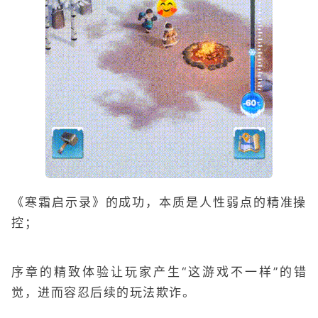
《寒霜启示录》的成功，本质是人性弱点的精准操
控；
序章的精致体验让玩家产生“这游戏不一样”的错
觉，进而容忍后续的玩法欺诈。