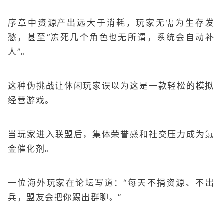
序章中资源产出远大于消耗，玩家无需为生存发
愁，甚至“冻死几个角色也无所谓，系统会自动补
人”。
这种伪挑战让休闲玩家误以为这是一款轻松的模拟
经营游戏。
当玩家进入联盟后，集体荣誉感和社交压力成为氪
金催化剂。
一位海外玩家在论坛写道：“每天不捐资源、不出
兵，盟友会把你踢出群聊。”