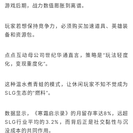
游戏后期，战力数值膨胀到离谱。
玩家若想保持竞争力，必须购买加速道具、英雄装
备和资源包。
点点互动母公司世纪华通直言，策略是“玩法轻度
化，变现重度化”。
这种温水煮青蛙的模式，让休闲玩家不知不觉成为
SLG生态的“燃料”。
数据显示，《寒霜启示录》的月留存率达8%，远超
SLG行业平均的3.2%，而背后正是社交黏性与沉
没成本的共同作用。