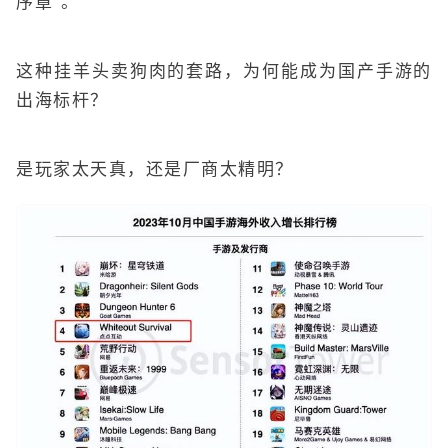
序章”。
这种挂羊头卖狗肉的套路，为何能成为国产手游的
出海标杆？
是玩家太天真，还是厂商太精明？