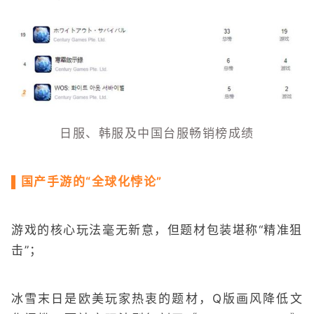
日服、韩服及中国台服畅销榜成绩
▌国产手游的“全球化悖论”
游戏的核心玩法毫无新意，但题材包装堪称“精准狙
击”；
冰雪末日是欧美玩家热衷的题材，Q版画风降低文