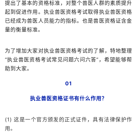
提出了基本的资格标准，对整个兽医人群的素质提升
起到促进作用。执业兽医资格考试取得执业兽医资格
已经成为兽医人员能力的指标。也是兽医资格证含金
量的衡量标准。
为了增加大家对执业兽医资格考试的了解，特地整理
“执业兽医资格考试常见问题六问六答”，希望能够帮
助到大家。
01
执业兽医资格证书有什么作用？
(1) 这是一个官方颁发的正式证件，具有法律保护作
用。