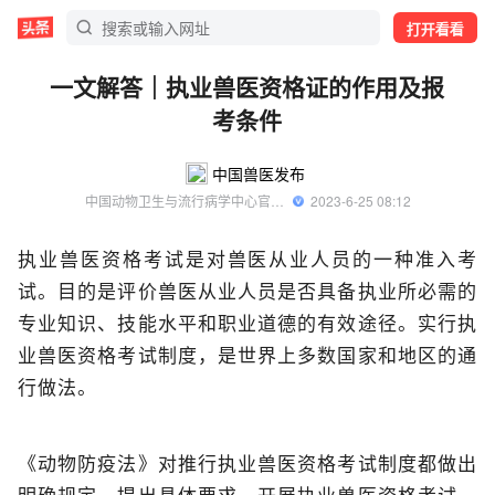
打开看看
一文解答｜执业兽医资格证的作用及报
考条件
中国兽医发布
中国动物卫生与流行病学中心官方账号
  2023-6-25 08:12
执业兽医资格考试是对兽医从业人员的一种准入考
试。目的是评价兽医从业人员是否具备执业所必需的
专业知识、技能水平和职业道德的有效途径。实行执
业兽医资格考试制度，是世界上多数国家和地区的通
行做法。
《动物防疫法》对推行执业兽医资格考试制度都做出