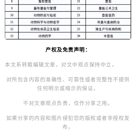
产权及免责声明：
本文系转载编辑文章，对文中观点保持中立，
对所包含内容的准确性、可靠性或者完整性不提供
任何明示或暗示的保证，
不对文章观点负责，仅作分享之用。
如果分享的内容和图片侵犯您的版权或者非授权发
布，