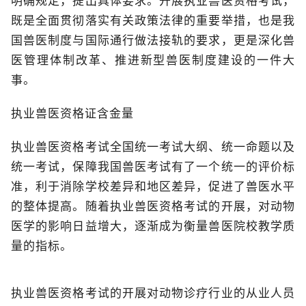
明确规定，提出具体要求。开展执业兽医资格考试，
既是全面贯彻落实有关政策法律的重要举措，也是我
国兽医制度与国际通行做法接轨的要求，更是深化兽
医管理体制改革、推进新型兽医制度建设的一件大
事。
执业兽医资格证含金量
执业兽医资格考试全国统一考试大纲、统一命题以及
统一考试，保障我国兽医考试有了一个统一的评价标
准，利于消除学校差异和地区差异，促进了兽医水平
的整体提高。随着执业兽医资格考试的开展，对动物
医学的影响日益增大，逐渐成为衡量兽医院校教学质
量的指标。
执业兽医资格考试的开展对动物诊疗行业的从业人员