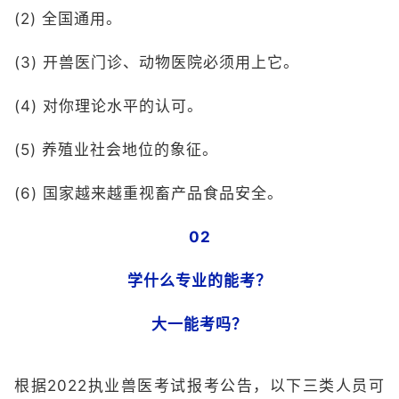
(2) 全国通用。
(3) 开兽医门诊、动物医院必须用上它。
(4) 对你理论水平的认可。
(5) 养殖业社会地位的象征。
(6) 国家越来越重视畜产品食品安全。
02
学什么专业的能考？
大一能考吗？
根据2022执业兽医考试报考公告，以下三类人员可