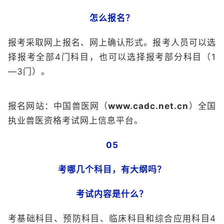
怎么报名？
报考采取网上报名、网上确认形式。报考人员可以选
择报考全部4门科目，也可以选择报考部分科目（1
—3门）。
报名网站：中国兽医网（
www.cadc.net.cn
）全国
执业兽医资格考试网上信息平台。
05
考哪几个科目，有大纲吗？
考试内容是什么？
考基础科目、预防科目、临床科目和综合应用科目4