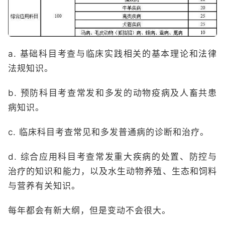
a. 基础科目考查与临床实践相关的基本理论和法律
法规知识。
b. 预防科目考查常发和多发的动物疫病及人畜共患
病知识。
c. 临床科目考查常见和多发普通病的诊断和治疗。
d. 综合应用科目考查常发重大疾病的处置、防控与
治疗的知识和能力，以及水生动物养殖、生态和饲料
与营养有关知识。
每年都会有新大纲，但是变动不会很大。