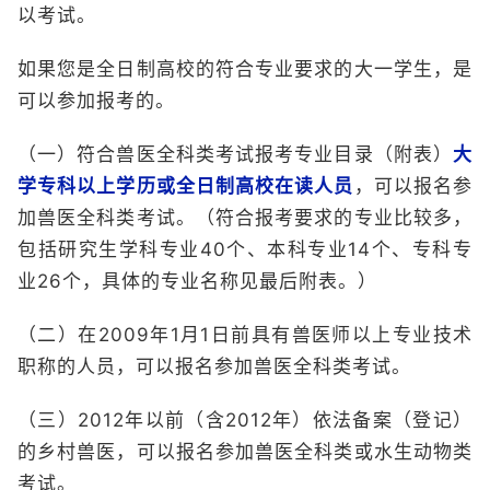
以考试。
如果您是全日制高校的符合专业要求的大一学生，是
可以参加报考的。
（一）符合兽医全科类考试报考专业目录（附表）
大
学专科以上学历或全日制高校在读人员
，可以报名参
加兽医全科类考试。（符合报考要求的专业比较多，
包括研究生学科专业40个、本科专业14个、专科专
业26个，具体的专业名称见最后附表。）
（二）在2009年1月1日前具有兽医师以上专业技术
职称的人员，可以报名参加兽医全科类考试。
（三）2012年以前（含2012年）依法备案（登记）
的乡村兽医，可以报名参加兽医全科类或水生动物类
考试。