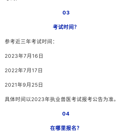
03
考试时间？
参考近三年考试时间：
2023年7月16日
2022年7月17日
2021年9月25日
具体时间以2023年执业兽医考试报考公告为准。
04
在哪里报名？