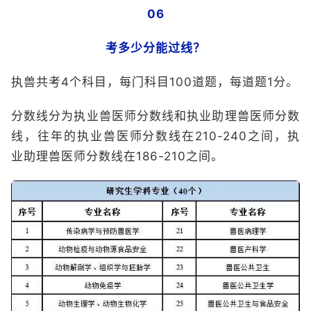
06
考多少分能过线？
执兽共考4个科目，每门科目100道题，每道题1分。
分数线分为执业兽医师分数线和执业助理兽医师分数
线，往年的执业兽医师分数线在210-240之间，执
业助理兽医师分数线在186-210之间。