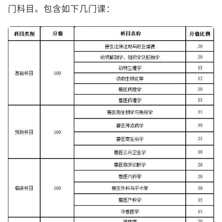
门科目。包含如下几门课：