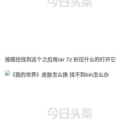
按路径找到这个之后用rar 7z 好压什么的打开它