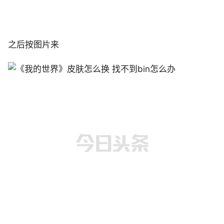
之后按图片来