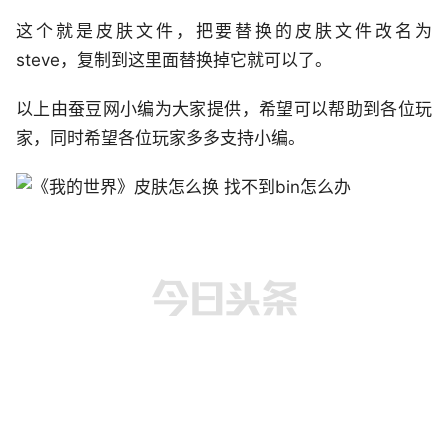
这个就是皮肤文件，把要替换的皮肤文件改名为
steve，复制到这里面替换掉它就可以了。
以上由蚕豆网小编为大家提供，希望可以帮助到各位玩
家，同时希望各位玩家多多支持小编。