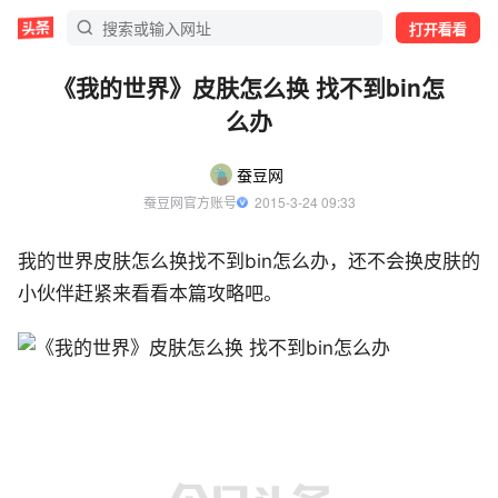
打开看看
《我的世界》皮肤怎么换 找不到bin怎
么办
蚕豆网
蚕豆网官方账号
  2015-3-24 09:33
我的世界皮肤怎么换找不到bin怎么办，还不会换皮肤的
小伙伴赶紧来看看本篇攻略吧。