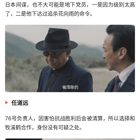
日本间谍，也不大可能是地下党员，一是因为级别太高
了，二是他下达过追杀花向雨的命令。
任道远
76号负责人，因害怕抗战胜利后会被清算，所以选择和
牧溪鹤合作，身份没有可疑之处。