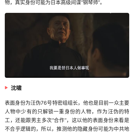
物，真实身份可能为日本高级间谍“钢琴师”。
沈啸
表面身份为汪伪76号特密组组长，他也是目前一众主要
人物中少有的只解锁一重身份的人物，作为汪伪的特
工，还能跟男主多次“合作”，这以他的表面身份来看是
不合乎逻辑的，所以，推测他的隐藏身份可能为中共地