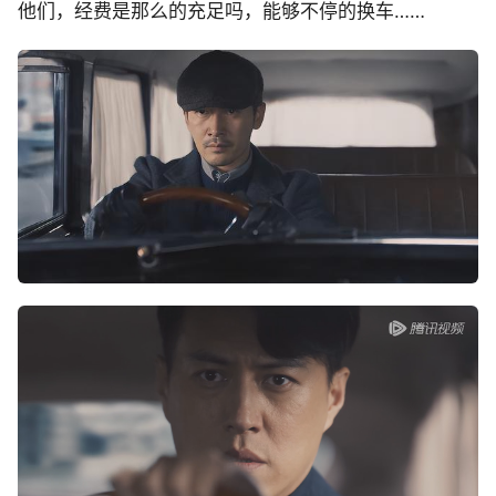
他们，经费是那么的充足吗，能够不停的换车……