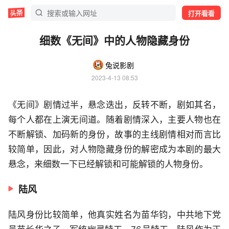
打开看看
细数《无间》中的人物隐藏身份
兔说影剧
2023-4-13 08:53
《无间》剧情过半，悬念迭出，反转不断，剧如其名，
每个人都在上演无间道。随着剧情深入，主要人物也在
不断解锁、加码新的身份，故事的主线剧情相对而言比
较简单，因此，对人物隐藏身份的解密成为本剧的最大
悬念，来细数一下已经解锁和可能解锁的人物身份。
陆风
陆风身份比较简单，他真实姓名为苗华钧，中共地下党