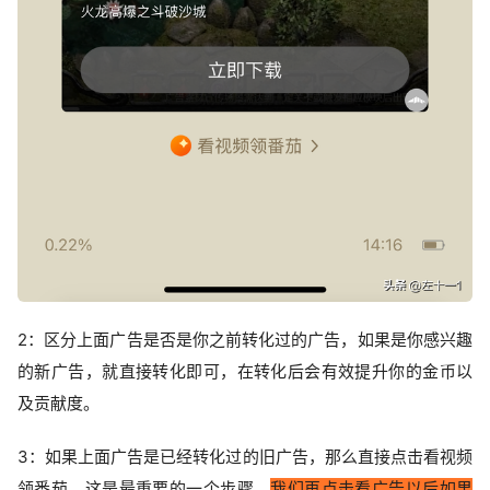
2：区分上面广告是否是你之前转化过的广告，如果是你感兴趣
的新广告，就直接转化即可，在转化后会有效提升你的金币以
及贡献度。
3：如果上面广告是已经转化过的旧广告，那么直接点击看视频
领番茄，这是最重要的一个步骤，
我们再点击看广告以后如果