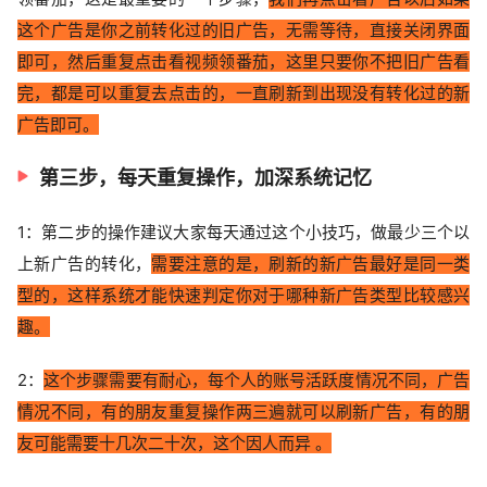
这个广告是你之前转化过的旧广告，无需等待，直接关闭界面
即可，然后重复点击看视频领番茄，这里只要你不把旧广告看
完，都是可以重复去点击的，一直刷新到出现没有转化过的新
广告即可。
第三步，每天重复操作，加深系统记忆
1：第二步的操作建议大家每天通过这个小技巧，做最少三个以
上新广告的转化，
需要注意的是，刷新的新广告最好是同一类
型的，这样系统才能快速判定你对于哪种新广告类型比较感兴
趣。
2：
这个步骤需要有耐心，每个人的账号活跃度情况不同，广告
情况不同，有的朋友重复操作两三遍就可以刷新广告，有的朋
友可能需要十几次二十次，这个因人而异 。