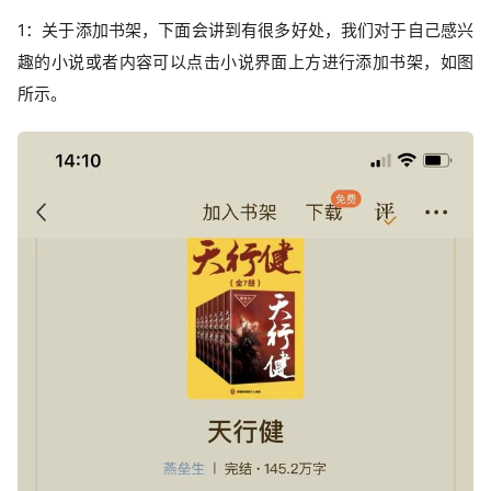
1：关于添加书架，下面会讲到有很多好处，我们对于自己感兴
趣的小说或者内容可以点击小说界面上方进行添加书架，如图
所示。