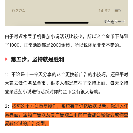
由于最近水果手机番茄小说活跃比较少，所以这个金币下降到
了1000，正常活跃都是2000金币，所以说还是非常不错的。
第五步，坚持就是胜利
1：不论是十一今天分享的这个更换新广告的小技巧，还是平时
大家去做任务拿金币，很多人都是差在了坚持上面，每天坚持
登录番茄小说进行活跃对你的金币会有很大帮助。
2：
按照这个方法重复操作，系统有了记忆数据以后，你进入任
务界面，宝箱广告以及看广告赚金币的广告都会慢慢变成你重
复转化过的广告类型。