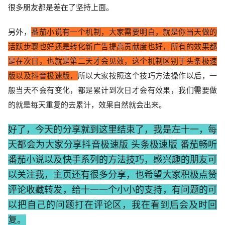
很多朋友都是差在了坚持上面。
另外，
番茄小说有一个机制，大家需要明白，就是你当天做的
活跃步骤也好还是转化新广告提高贡献度也好，所有的效果都
是在次日，也就是第二天才会见效，这个机制区别于头条极速
版以及抖音极速版，
所以大家按照这个技巧方法操作以后，一
般当天不会有变化，都是累计到次日才会有效果，我们需要做
的就是每天重复的去累计，效果自然就会出来。
好了，今天的分享就到这里结束了，我是左十一，每
天都会为大家分享抖音极速版 头条极速版 番茄畅听
番茄小说以及快手系列的方法技巧，感兴趣的朋友可
以关注我，主页还有很多分享，也希望大家积极点赞
评论收藏转发，给十一一个小小的支持，有问题的可
以把自己的问题打在评论区，我在看到后会及时回
复。