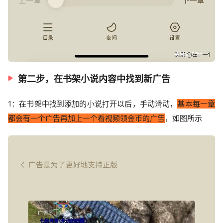
第二步，在书架小说内容中找到新广告
1：在书架中找到添加的小说打开以后，手动滑动，
基本每一章
都会有一个广告再加上一个看视频领金币的广告
，如图所示