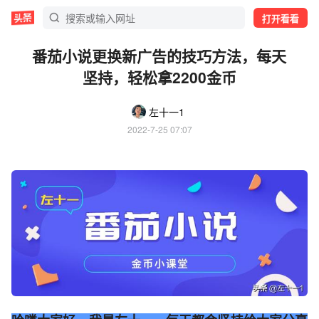
打开看看
番茄小说更换新广告的技巧方法，每天
坚持，轻松拿2200金币
左十一1
2022-7-25 07:07