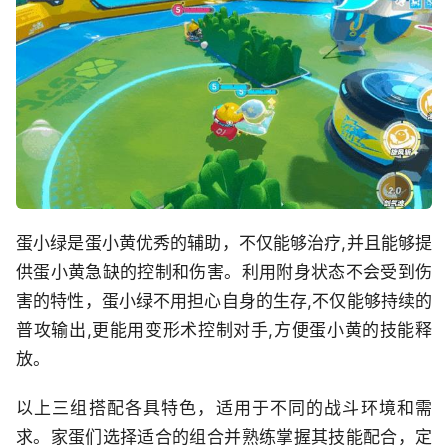
蛋小绿是蛋小黄优秀的辅助，不仅能够治疗,并且能够提
供蛋小黄急缺的控制和伤害。利用附身状态不会受到伤
害的特性，蛋小绿不用担心自身的生存,不仅能够持续的
普攻输出,更能用变形术控制对手,方便蛋小黄的技能释
放。
以上三组搭配各具特色，适用于不同的战斗环境和需
求。家蛋们选择适合的组合并熟练掌握其技能配合，定