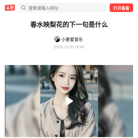
打开看看
春水映梨花的下一句是什么
小景爱音乐
2023-12-20 19:43