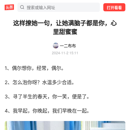
打开看看
这样撩她一句，让她满脑子都是你，心
里甜蜜蜜
一二布布
2024-11-2 15:11
1、偶尔想你，经常，偶尔。
2、怎么泡你呀？水温多少合适。
3、寻了半生的春天，你一笑，便是了。
4、我早起，你晚起，我们早晚在一起。