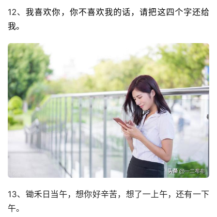
12、
我喜欢你，你不喜欢我的话，请把这四个字还给
我。
13、锄禾日当午，想你好辛苦，想了一上午，还有一下
午。