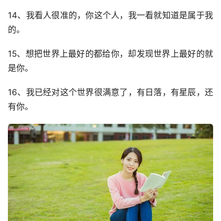
14、我看人很准的，你这个人，我一看就知道是属于我
的。
15、想把世界上最好的都给你，却发现世界上最好的就
是你。
16、我已经对这个世界很满意了，有日落，有星辰，还
有你。