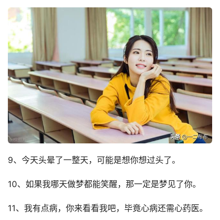
9、今天头晕了一整天，可能是想你想过头了。
10、如果我哪天做梦都能笑醒，那一定是梦见了你。
11、我有点病，你来看看我吧，毕竟心病还需心药医。