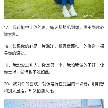
17、我可能中了你的毒，每天都想见到你，见不到就心
慌意乱。
18、如果你的心是一片海洋，我愿做那唯一的海盗，探
寻你的深处。
19、我没爱过别人，你是第一个，我怕我做的不好，让
你觉得，爱情也不过如此。
20、我对你的喜欢，就像是揣在兜里的一块糖，明明想
和别人显摆，却又怕别人抢。