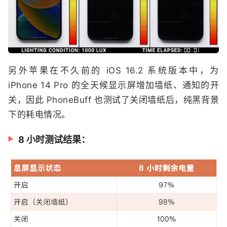
另外苹果在不久前的 iOS 16.2 系统版本中，为
iPhone 14 Pro 的全天候显示屏增加墙纸、通知的开
关，因此 PhoneBuff 也测试了关闭墙纸后，纯黑背景
下的耗电情况。
8 小时测试结果：