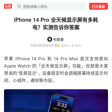
打开看看
iPhone 14 Pro 全天候显示屏有多耗
电？实测告诉你答案
科技兽
优质科技领域创作者
  2023-1-5 15:01
苹果 iPhone 14 Pro 和 14 Pro Max 首次支持类似
Apple Watch 的「全天候显示屏」功能，也就是大家
常说的“息屏显示”，设备锁定时会调暗屏幕持续显示时
间、小组件、通知等内容。