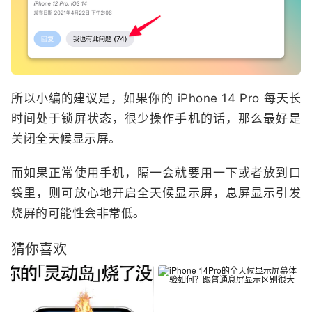
所以小编的建议是，如果你的 iPhone 14 Pro 每天长
时间处于锁屏状态，很少操作手机的话，那么最好是
关闭全天候显示屏。
而如果正常使用手机，隔一会就要用一下或者放到口
袋里，则可放心地开启全天候显示屏，息屏显示引发
烧屏的可能性会非常低。
猜你喜欢