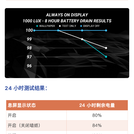
24 小时测试结果：