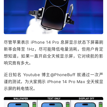
尽管苹果表示 iPhone 14 Pro 息屏显示状态下屏幕刷
新率会降至 1Hz，尽可能降低电量消耗，但用户肯定
想知道，如果一直开启全天候显示屏，它对续航的影
响究竟有多大。
近日知名 Youtube 博主@PhoneBuff 就通过一次严
谨的测试，为大家揭示 iPhone 14 Pro Max 全天候显
示屏的耗电情况。