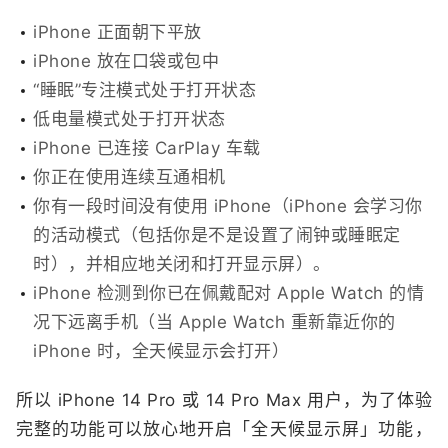
iPhone 正面朝下平放
iPhone 放在口袋或包中
“睡眠”专注模式处于打开状态
低电量模式处于打开状态
iPhone 已连接 CarPlay 车载
你正在使用连续互通相机
你有一段时间没有使用 iPhone（iPhone 会学习你
的活动模式（包括你是不是设置了闹钟或睡眠定
时），并相应地关闭和打开显示屏）。
iPhone 检测到你已在佩戴配对 Apple Watch 的情
况下远离手机（当 Apple Watch 重新靠近你的
iPhone 时，全天候显示会打开）
所以 iPhone 14 Pro 或 14 Pro Max 用户，为了体验
完整的功能可以放心地开启「全天候显示屏」功能，