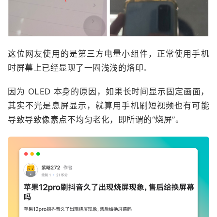
这位网友使用的是第三方电量小组件，正常使用手机
时屏幕上已经显现了一圈浅浅的烙印。
因为 OLED 本身的原因，如果长时间显示固定画面，
其实不光是息屏显示，就算用手机刷短视频也有可能
导致导致像素点不均匀老化，即所谓的“烧屏”。