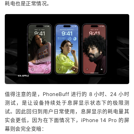
耗电也是正常情况。
值得注意的是，PhoneBuff 进行的 8 小时、24 小时
测试，是让设备持续处于息屏显示状态下的极限测
试。因此回归到用户日常使用，息屏显示的耗电量其
实会更低，因为在下面情况下，iPhone 14 Pro 的屏
幕则会完全变暗：