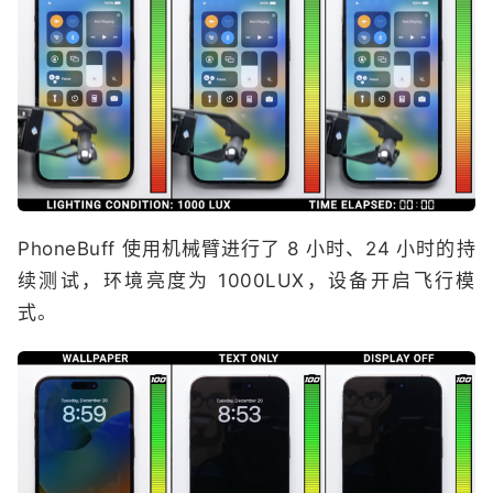
PhoneBuff 使用机械臂进行了 8 小时、24 小时的持
续测试，环境亮度为 1000LUX，设备开启飞行模
式。