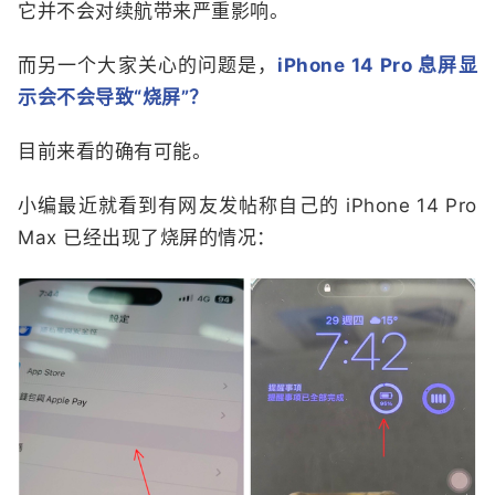
它并不会对续航带来严重影响。
而另一个大家关心的问题是，
iPhone 14 Pro 息屏显
示会不会导致“烧屏”？
目前来看的确有可能。
小编最近就看到有网友发帖称自己的 iPhone 14 Pro
Max 已经出现了烧屏的情况：