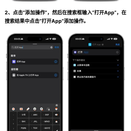
2、点击“添加操作”，然后在搜索框输入“打开App”，在
搜索结果中点击“打开App”添加操作。