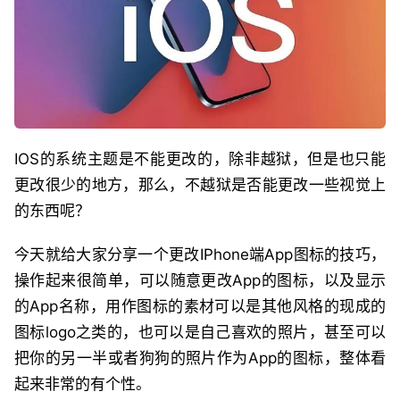
IOS的系统主题是不能更改的，除非越狱，但是也只能
更改很少的地方，那么，不越狱是否能更改一些视觉上
的东西呢？
今天就给大家分享一个更改IPhone端App图标的技巧，
操作起来很简单，可以随意更改App的图标，以及显示
的App名称，用作图标的素材可以是其他风格的现成的
图标logo之类的，也可以是自己喜欢的照片，甚至可以
把你的另一半或者狗狗的照片作为App的图标，整体看
起来非常的有个性。