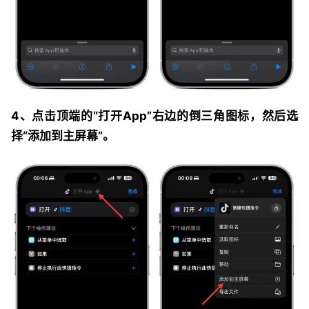
4、点击顶端的“打开App”右边的倒三角图标，然后选
择“添加到主屏幕”。