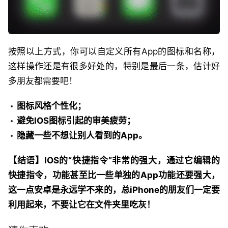
按照以上方式，你可以自定义所有App的图标和名称，
这样操作还是有很多好处的，特别是最后一条，估计好
多朋友都需要吧！
图标风格个性化；
避免IOS图标引起的审美疲劳；
隐藏一些不想让别人看到的App。
【结语】IOS的“快捷指令”非常的强大，通过它编辑的
快捷指令，功能甚至比一些单独的App功能还要强大，
这一点安卓是永远学不来的，总iPhone的朋友们一定要
利用起来，不要让它在文件夹里吃灰！