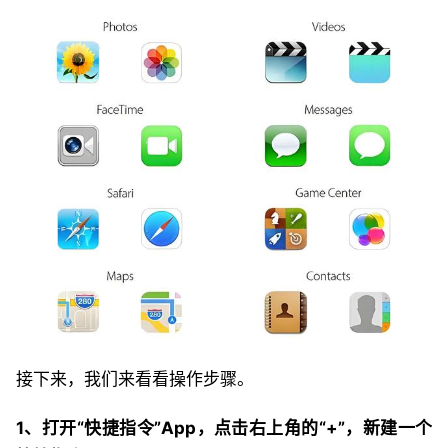
接下来，我们来看看操作步骤。
1、打开“快捷指令”App，点击右上角的“+”，新建一个