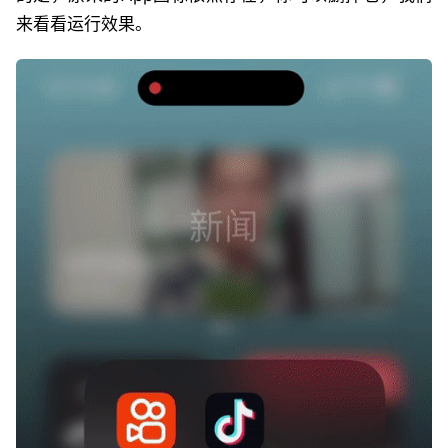
来看看运行效果。