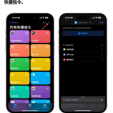
快捷指令。