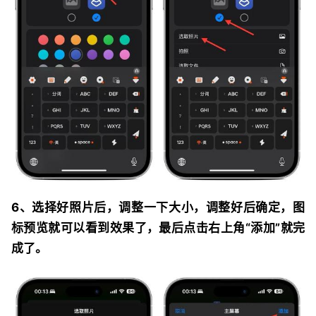
6、选择好照片后，调整一下大小，调整好后确定，图
标预览就可以看到效果了，最后点击右上角“添加”就完
成了。