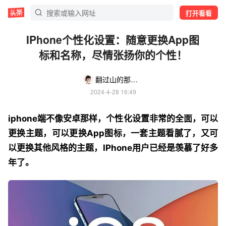
打开看看
IPhone个性化设置：随意更换App图
标和名称，尽情张扬你的个性！
翻过山的那一边
2024-4-28 16:49
iphone端不像安卓那样，个性化设置非常的全面，可以
更换主题，可以更换App图标，一套主题看腻了，又可
以更换其他风格的主题，IPhone用户已经是羡慕了好多
年了。