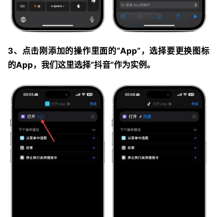
3、点击刚添加的操作里面的“App”，选择要更换图标
的App，我们这里选择“抖音”作为实例。