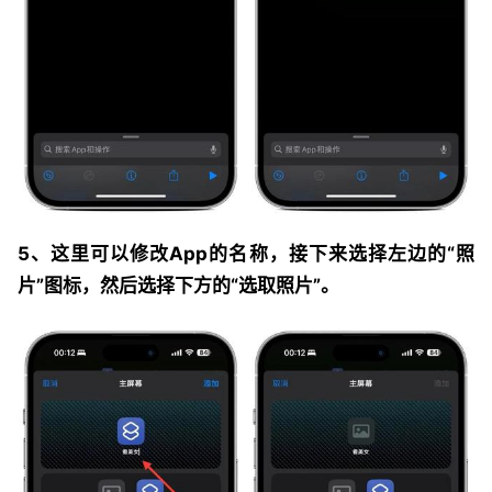
5、这里可以修改App的名称，接下来选择左边的“照
片”图标，然后选择下方的“选取照片”。