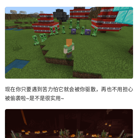
现在你只要遇到苦力怕它就会被你驱散，再也不用担心
被偷袭啦~是不是很实用~