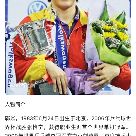
人物简介
郭焱，1983年6月24日出生于北京，2006年乒乓球世
界杯战胜张怡宁，获得职业生涯首个世界单打冠军。