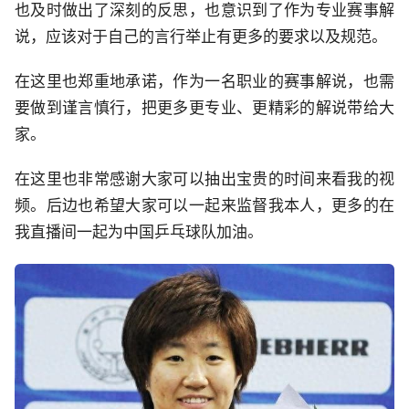
也及时做出了深刻的反思，也意识到了作为专业赛事解
说，应该对于自己的言行举止有更多的要求以及规范。
在这里也郑重地承诺，作为一名职业的赛事解说，也需
要做到谨言慎行，把更多更专业、更精彩的解说带给大
家。
在这里也非常感谢大家可以抽出宝贵的时间来看我的视
频。后边也希望大家可以一起来监督我本人，更多的在
我直播间一起为中国乒乓球队加油。